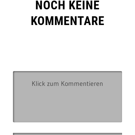
NOCH KEINE
KOMMENTARE