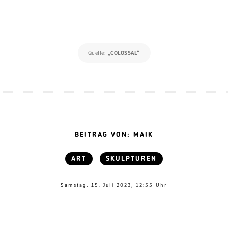
Quelle:
„COLOSSAL“
BEITRAG VON: MAIK
ART
SKULPTUREN
Samstag, 15. Juli 2023, 12:55 Uhr