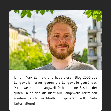
Ich bin Maik Zehrfeld und habe diesen Blog 2006 aus
Langeweile heraus gegen die Langeweile gegründet.
Mittlerweile stellt LangweileDich.net eine Bastion der
guten Laune dar, die nicht nur Langeweile vertreiben
sondern auch nachhaltig inspirieren will. Gute
Unterhaltung!