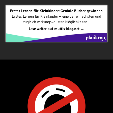
Erstes Lernen für Kleinkinder: Geniale Bücher gewinnen
Erstes Lernen für Kleinkinder – eine der einfachsten und
zugleich wirkungsvollsten Möglichkeiten...
Lese weiter auf muttis-blog.net →