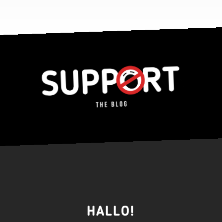
HALLO!