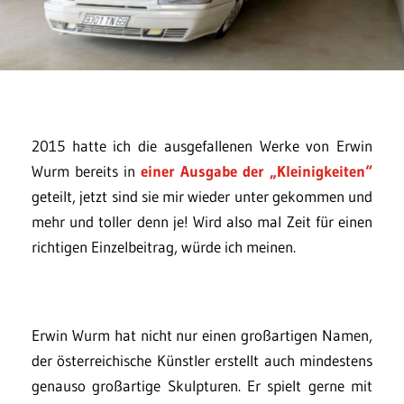
2015 hatte ich die ausgefallenen Werke von Erwin
Wurm bereits in
einer Ausgabe der „Kleinigkeiten“
geteilt, jetzt sind sie mir wieder unter gekommen und
mehr und toller denn je! Wird also mal Zeit für einen
richtigen Einzelbeitrag, würde ich meinen.
Erwin Wurm hat nicht nur einen großartigen Namen,
der österreichische Künstler erstellt auch mindestens
genauso großartige Skulpturen. Er spielt gerne mit