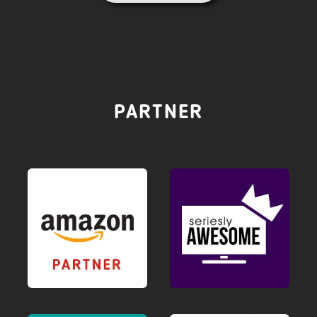
PARTNER