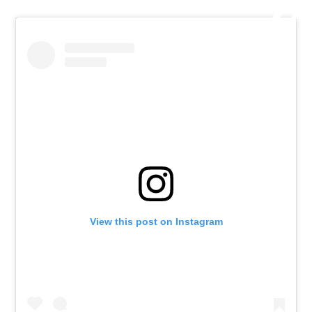
View this post on Instagram