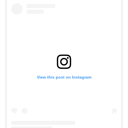
View this post on Instagram