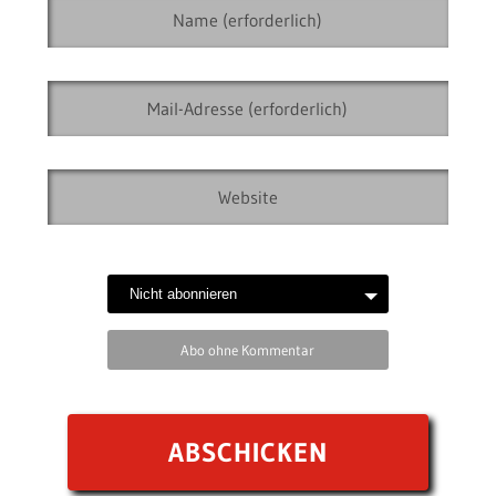
Abo ohne Kommentar