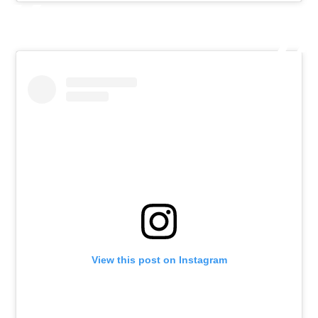
View this post on Instagram