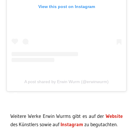
View this post on Instagram
A post shared by Erwin Wurm (@erwinwurm)
Weitere Werke Erwin Wurms gibt es auf der
Website
des Künstlers sowie auf
Instagram
zu begutachten.