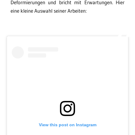
Deformierungen und bricht mit Erwartungen. Hier
eine kleine Auswahl seiner Arbeiten:
View this post on Instagram