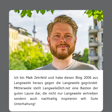
Ich bin Maik Zehrfeld und habe diesen Blog 2006 aus
Langeweile heraus gegen die Langeweile gegründet.
Mittlerweile stellt LangweileDich.net eine Bastion der
guten Laune dar, die nicht nur Langeweile vertreiben
sondern auch nachhaltig inspirieren will. Gute
Unterhaltung!