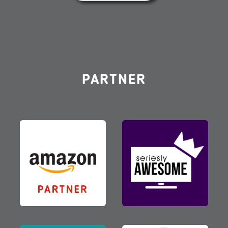
PARTNER