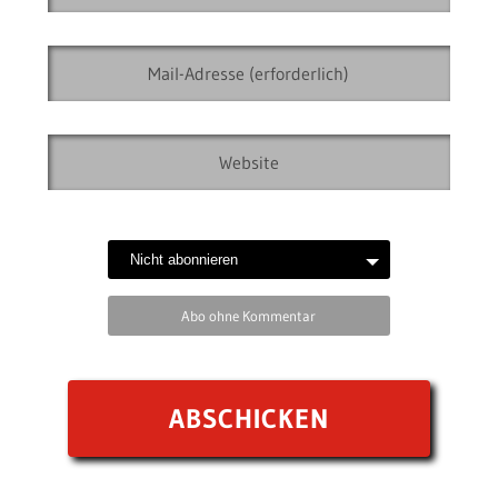
Abo ohne Kommentar