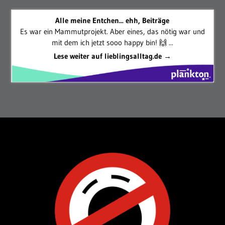
Alle meine Entchen... ehh, Beiträge
Es war ein Mammutprojekt. Aber eines, das nötig war und
mit dem ich jetzt sooo happy bin! 🙌 ...
Lese weiter auf lieblingsalltag.de →