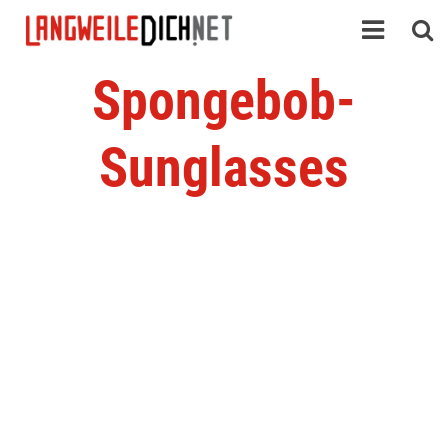
Spongebob-
Sunglasses