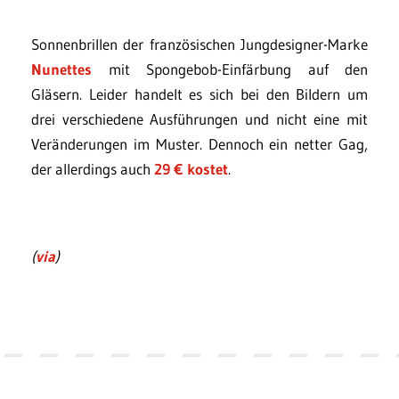
Sonnenbrillen der französischen Jungdesigner-Marke
Nunettes
mit Spongebob-Einfärbung auf den
Gläsern. Leider handelt es sich bei den Bildern um
drei verschiedene Ausführungen und nicht eine mit
Veränderungen im Muster. Dennoch ein netter Gag,
der allerdings auch
29 € kostet
.
(
via
)