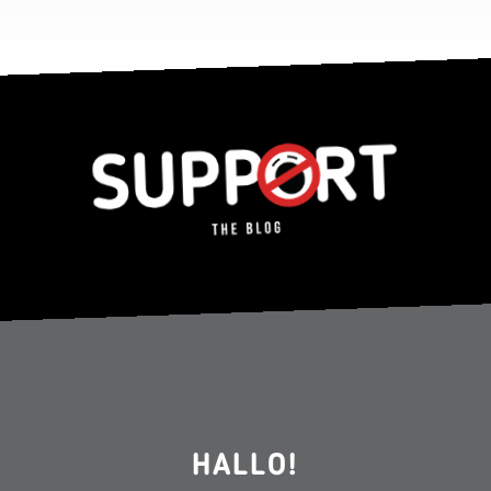
HALLO!