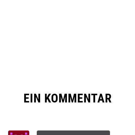
EIN KOMMENTAR