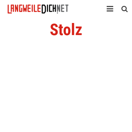
Stolz