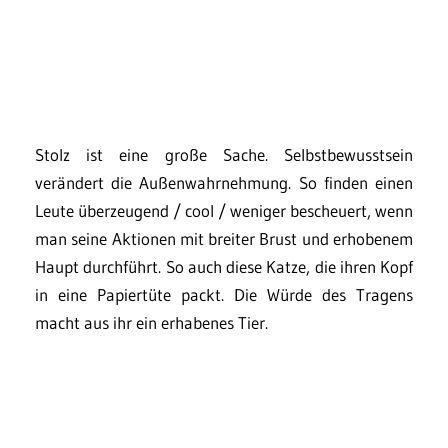
Stolz ist eine große Sache. Selbstbewusstsein
verändert die Außenwahrnehmung. So finden einen
Leute überzeugend / cool / weniger bescheuert, wenn
man seine Aktionen mit breiter Brust und erhobenem
Haupt durchführt. So auch diese Katze, die ihren Kopf
in eine Papiertüte packt. Die Würde des Tragens
macht aus ihr ein erhabenes Tier.