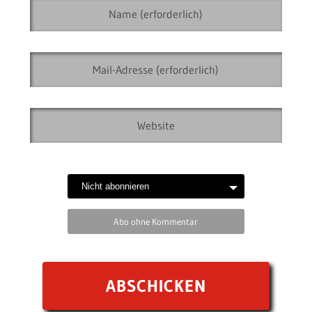
Abo ohne Kommentar