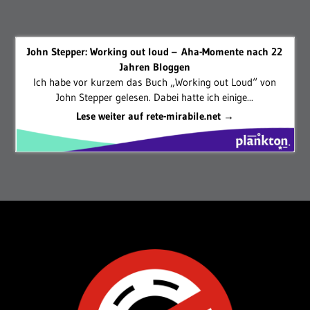
John Stepper: Working out loud – Aha-Momente nach 22
Jahren Bloggen
Ich habe vor kurzem das Buch „Working out Loud“ von
John Stepper gelesen. Dabei hatte ich einige...
Lese weiter auf rete-mirabile.net →