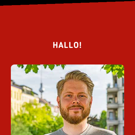
HALLO!