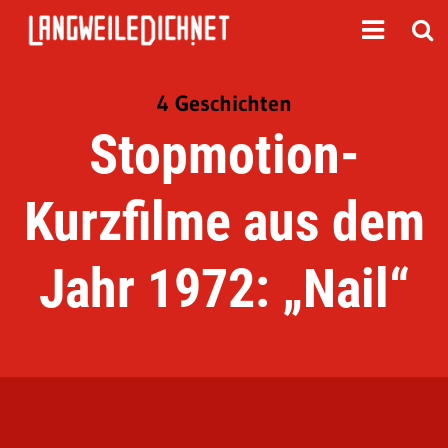
4 Geschichten
Stopmotion-
Kurzfilme aus dem
Jahr 1972: „Nail“