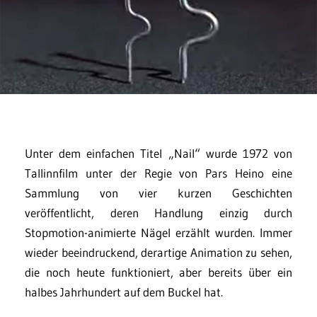
Unter dem einfachen Titel „Nail“ wurde 1972 von
Tallinnfilm unter der Regie von Pars Heino eine
Sammlung von vier kurzen Geschichten
veröffentlicht, deren Handlung einzig durch
Stopmotion-animierte Nägel erzählt wurden. Immer
wieder beeindruckend, derartige Animation zu sehen,
die noch heute funktioniert, aber bereits über ein
halbes Jahrhundert auf dem Buckel hat.