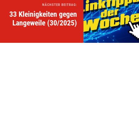
NÄCHSTER BEITRAG:
33 Kleinigkeiten gegen
Langeweile (30/2025)