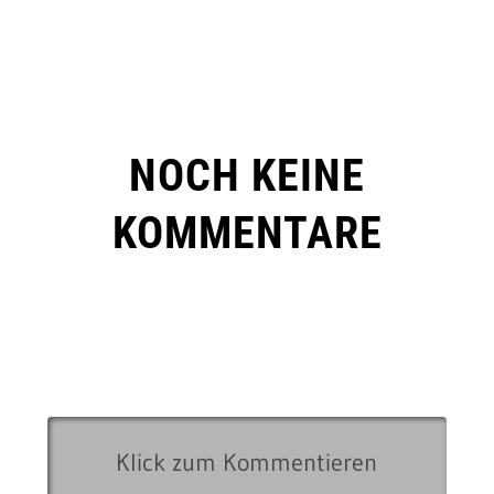
NOCH KEINE
KOMMENTARE