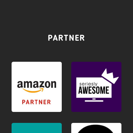
PARTNER