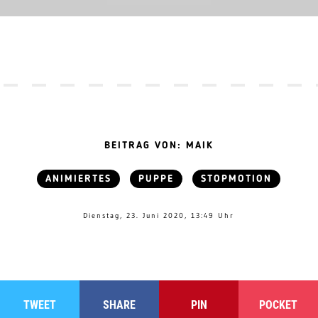
BEITRAG VON: MAIK
ANIMIERTES
PUPPE
STOPMOTION
Dienstag, 23. Juni 2020, 13:49 Uhr
TWEET
SHARE
PIN
POCKET