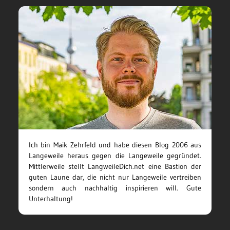
Ich bin Maik Zehrfeld und habe diesen Blog 2006 aus
Langeweile heraus gegen die Langeweile gegründet.
Mittlerweile stellt LangweileDich.net eine Bastion der
guten Laune dar, die nicht nur Langeweile vertreiben
sondern auch nachhaltig inspirieren will. Gute
Unterhaltung!