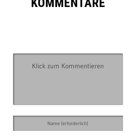
KOMMENTARE