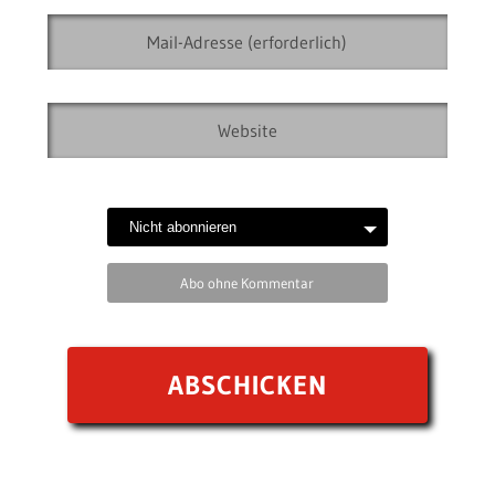
Abo ohne Kommentar