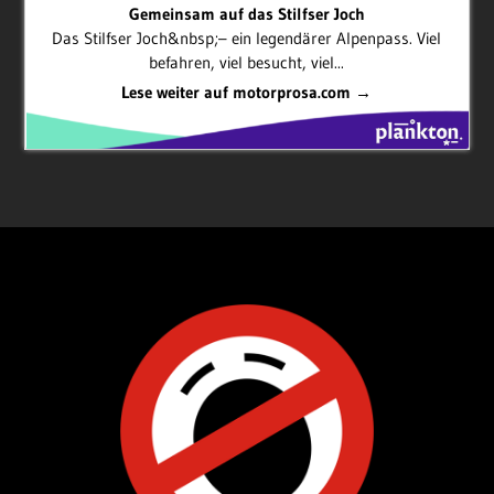
Gemeinsam auf das Stilfser Joch
Das Stilfser Joch&nbsp;– ein legendärer Alpenpass. Viel
befahren, viel besucht, viel...
Lese weiter auf motorprosa.com →