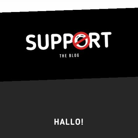
HALLO!