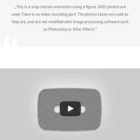
„This is a stop-motion animation using a figure. 2653 photos are
used. There is no video recording part. The photos taken are used as
they are, and are not modified with image processing software such
as Photoshop or After Effects.“