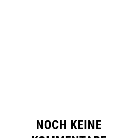
NOCH KEINE