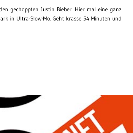
 den gechoppten Justin Bieber. Hier mal eine ganz
Park in Ultra-Slow-Mo. Geht krasse 54 Minuten und