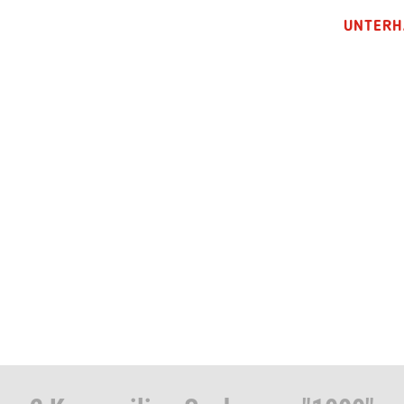
UNTERH