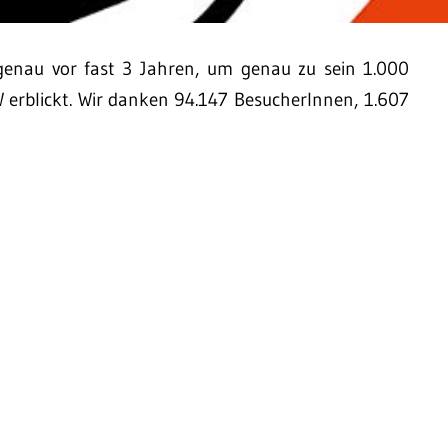
genau vor fast 3 Jahren, um genau zu sein 1.000
 erblickt. Wir danken 94.147 BesucherInnen, 1.607