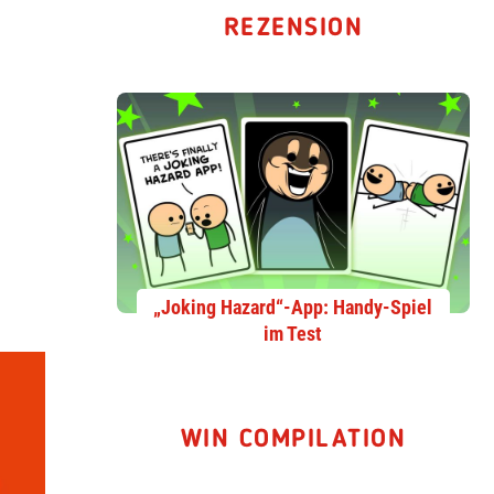
REZENSION
„Joking Hazard“-App: Handy-Spiel
im Test
WIN COMPILATION