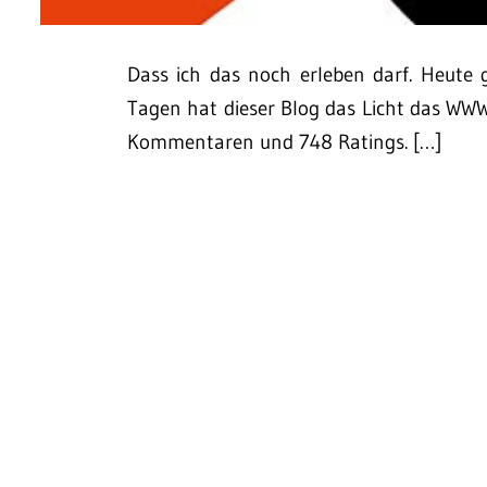
Dass ich das noch erleben darf. Heute 
Tagen hat dieser Blog das Licht das WWW
Kommentaren und 748 Ratings. […]