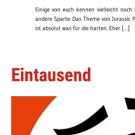
Einige von euch kennen vielleicht noch
andere Sparte. Das Theme von Jurassic 
ist absolut was für die harten. Eher […]
Eintausend