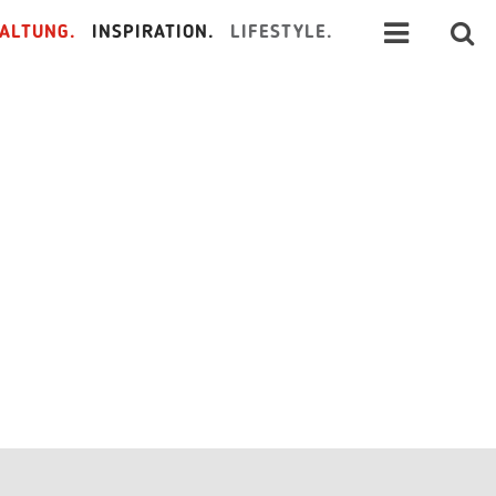
ALTUNG.
INSPIRATION.
LIFESTYLE.