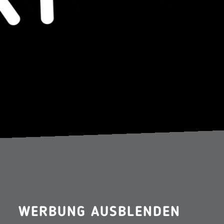
WERBUNG AUSBLENDEN