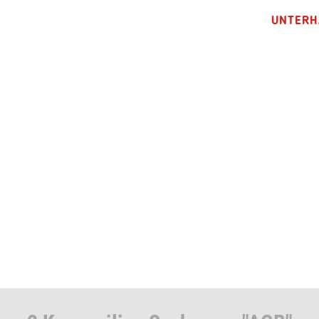
UNTERH