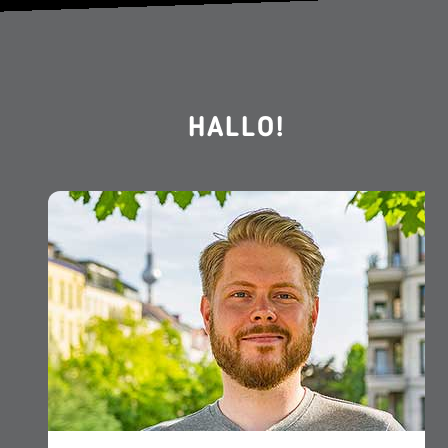
HALLO!