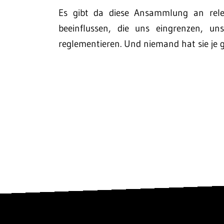
Es gibt da diese Ansammlung an rel
beeinflussen, die uns eingrenzen, u
reglementieren. Und niemand hat sie je 