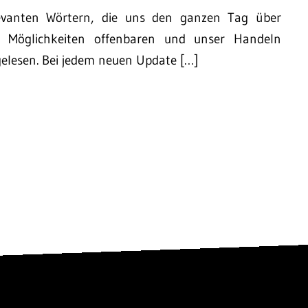
evanten Wörtern, die uns den ganzen Tag über
ns Möglichkeiten offenbaren und unser Handeln
gelesen. Bei jedem neuen Update […]