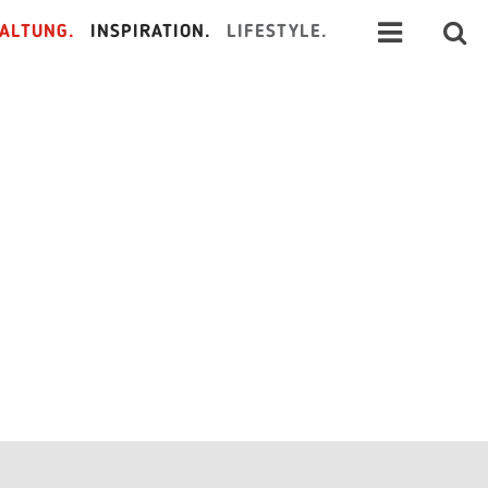
ALTUNG.
INSPIRATION.
LIFESTYLE.