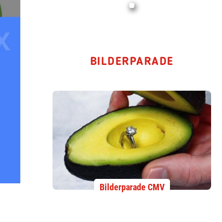
BILDERPARADE
Bilderparade CMV