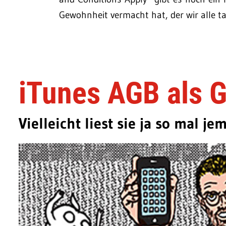
Gewohnheit vermacht hat, der wir alle ta
iTunes AGB als G
Vielleicht liest sie ja so mal jem