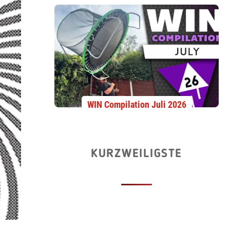
WIN Compilation Juli 2026
KURZWEILIGSTE