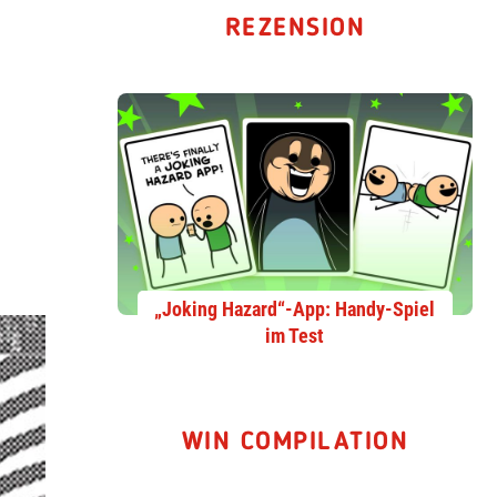
REZENSION
„Joking Hazard“-App: Handy-Spiel
im Test
WIN COMPILATION