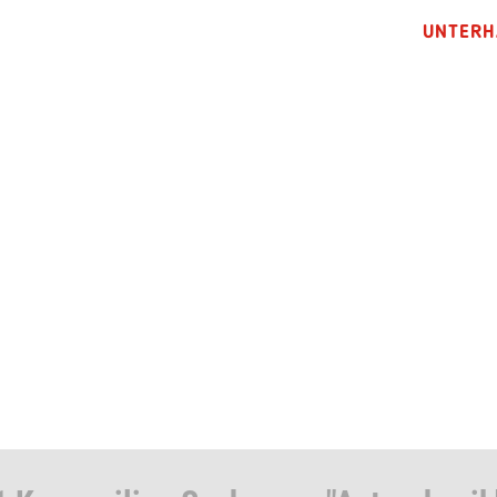
UNTERH