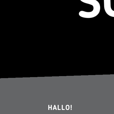
HALLO!