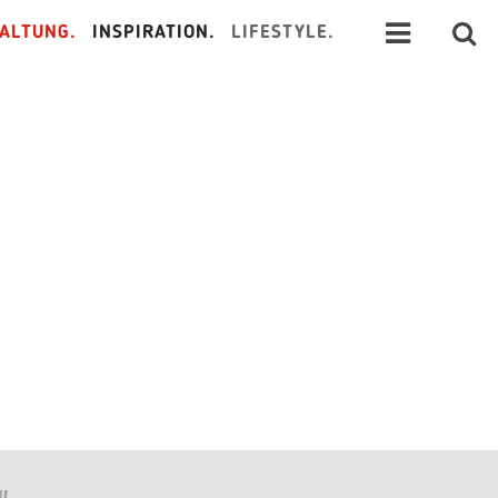
ALTUNG.
INSPIRATION.
LIFESTYLE.