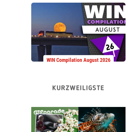
WIN Compilation August 2026
KURZWEILIGSTE