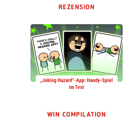
REZENSION
„Joking Hazard“-App: Handy-Spiel
im Test
WIN COMPILATION