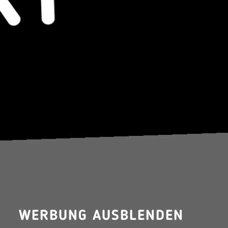
WERBUNG AUSBLENDEN