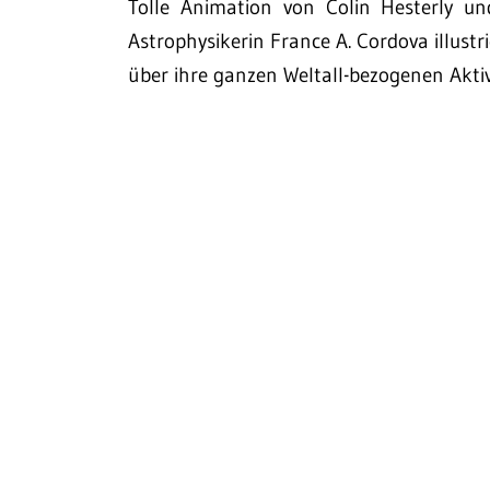
Tolle Animation von Colin Hesterly u
Astrophysikerin France A. Cordova illustri
über ihre ganzen Weltall-bezogenen Aktiv