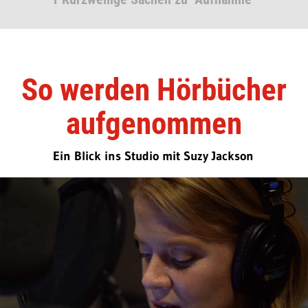
So werden Hörbücher
aufgenommen
Ein Blick ins Studio mit Suzy Jackson