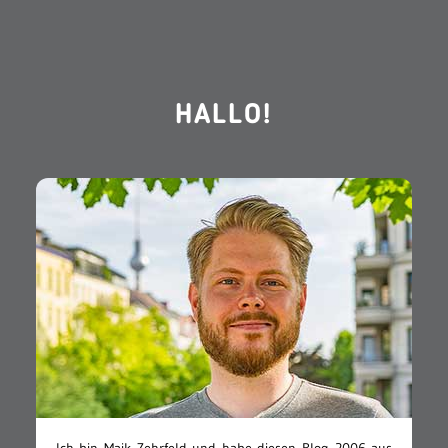
HALLO!