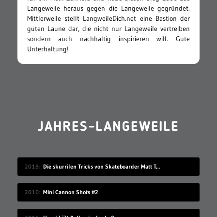
Langeweile heraus gegen die Langeweile gegründet.
Mittlerweile stellt LangweileDich.net eine Bastion der
guten Laune dar, die nicht nur Langeweile vertreiben
sondern auch nachhaltig inspirieren will. Gute
Unterhaltung!
JAHRES-LANGEWEILE
2018
Die skurrilen Tricks von Skateboarder Matt Tomasello
2010
Mini Cannon Shots #2