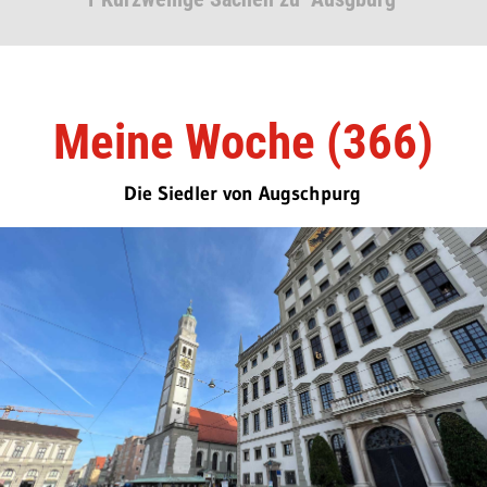
Meine Woche (366)
Die Siedler von Augschpurg