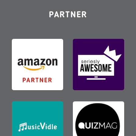
PARTNER