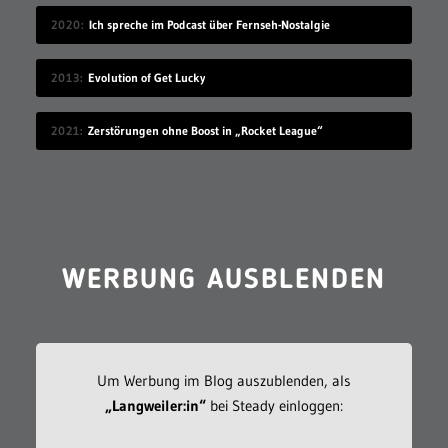
2020
Ich spreche im Podcast über Fernseh-Nostalgie
2013
Evolution of Get Lucky
2021
Zerstörungen ohne Boost in „Rocket League“
WERBUNG AUSBLENDEN
Um Werbung im Blog auszublenden, als
„Langweiler:in“
bei Steady einloggen: