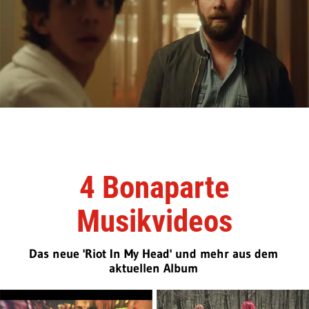
4 Bonaparte
Musikvideos
Das neue 'Riot In My Head' und mehr aus dem
aktuellen Album