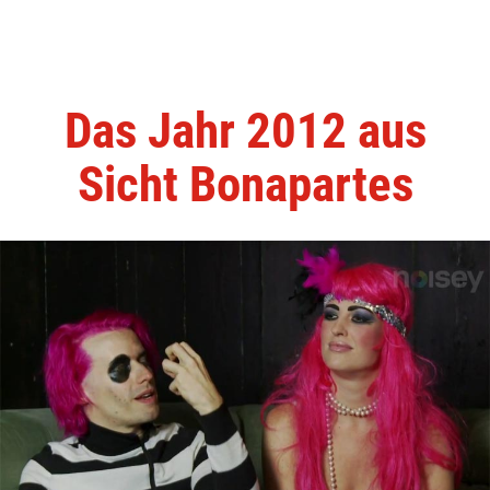
Das Jahr 2012 aus
Sicht Bonapartes