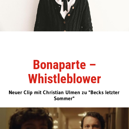
Bonaparte –
Whistleblower
Neuer Clip mit Christian Ulmen zu "Becks letzter
Sommer"