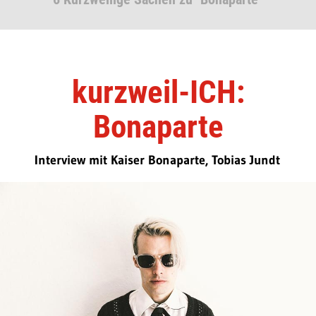
kurzweil-ICH:
Bonaparte
Interview mit Kaiser Bonaparte, Tobias Jundt