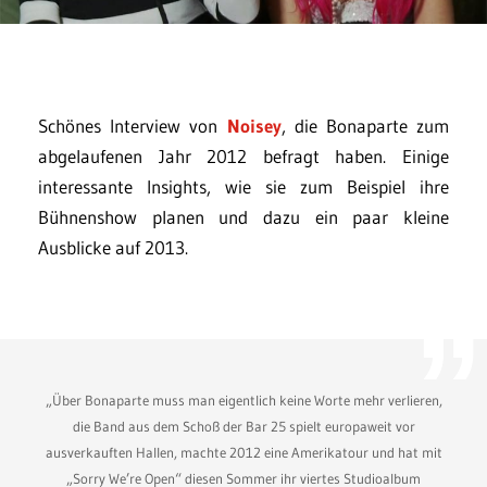
Schönes Interview von
Noisey
, die Bonaparte zum
abgelaufenen Jahr 2012 befragt haben. Einige
interessante Insights, wie sie zum Beispiel ihre
Bühnenshow planen und dazu ein paar kleine
Ausblicke auf 2013.
„Über Bonaparte muss man eigentlich keine Worte mehr verlieren,
die Band aus dem Schoß der Bar 25 spielt europaweit vor
ausverkauften Hallen, machte 2012 eine Amerikatour und hat mit
„Sorry We’re Open“ diesen Sommer ihr viertes Studioalbum