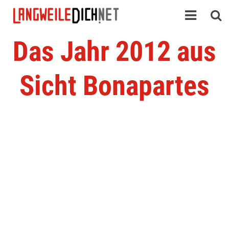
Das Jahr 2012 aus
Sicht Bonapartes