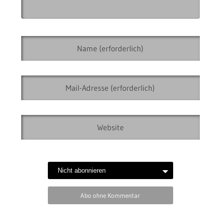
Abo ohne Kommentar