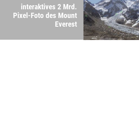
interaktives 2 Mrd.
Pixel-Foto des Mount
Everest