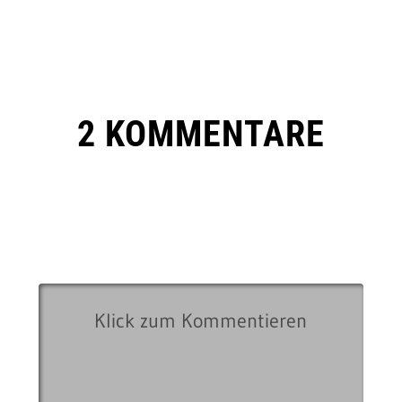
2 KOMMENTARE