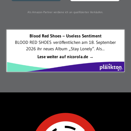
Als Amazon-Partner verdiene ich an qualifizierten Verkäufen.
Blood Red Shoes – Useless Sentiment
BLOOD RED SHOES veröffentlichen am 18. September
2026 ihr neues Album „Stay Lonely“. Als...
Lese weiter auf nicorola.de →