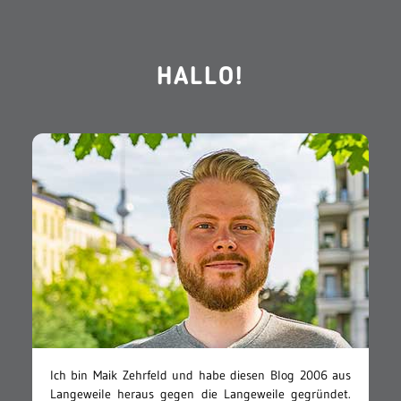
HALLO!
Ich bin Maik Zehrfeld und habe diesen Blog 2006 aus
Langeweile heraus gegen die Langeweile gegründet.