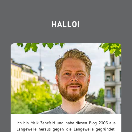
HALLO!
Ich bin Maik Zehrfeld und habe diesen Blog 2006 aus
Langeweile heraus gegen die Langeweile gegründet.