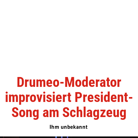
Drumeo-Moderator
improvisiert President-
Song am Schlagzeug
Ihm unbekannt