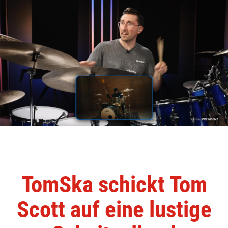
TomSka schickt Tom
Scott auf eine lustige