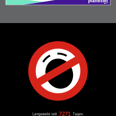
7271
Langeweile seit
Tagen.