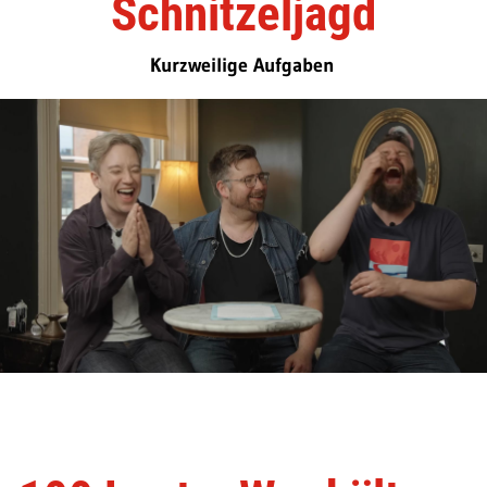
Schnitzeljagd
Kurzweilige Aufgaben