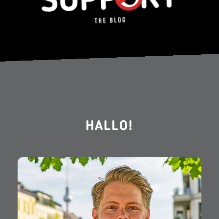
HALLO!