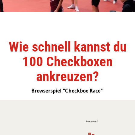
Wie schnell kannst du
100 Checkboxen
ankreuzen?
Browserspiel "Checkbox Race"