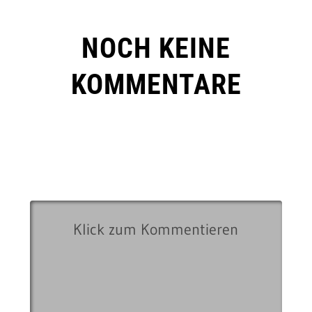
NOCH KEINE
KOMMENTARE