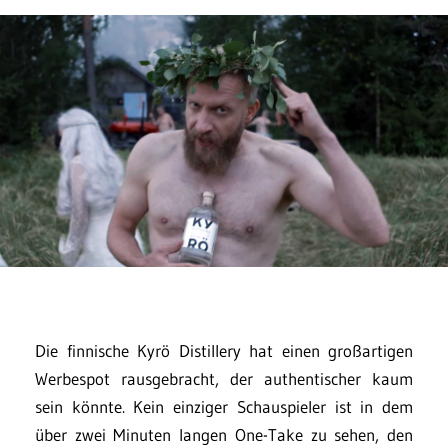
Die finnische Kyrö Distillery hat einen großartigen
Werbespot rausgebracht, der authentischer kaum
sein könnte. Kein einziger Schauspieler ist in dem
über zwei Minuten langen One-Take zu sehen, den