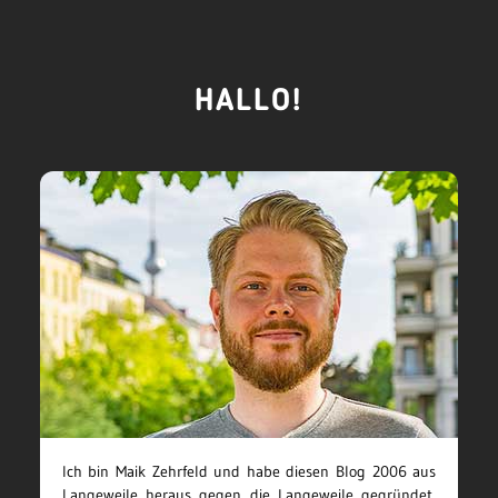
HALLO!
Ich bin Maik Zehrfeld und habe diesen Blog 2006 aus
Langeweile heraus gegen die Langeweile gegründet.