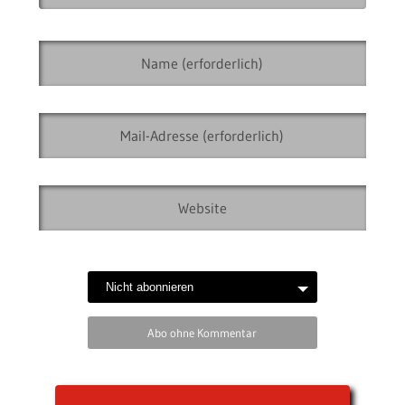
Abo ohne Kommentar