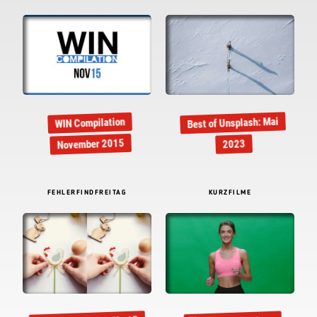
Best of Unsplash: Mai
WIN Compilation
November 2015
2023
FEHLERFINDFREITAG
KURZFILME