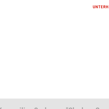
UNTERH