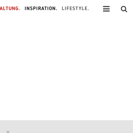
ALTUNG.
INSPIRATION.
LIFESTYLE.