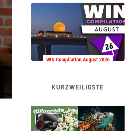
WIN Compilation August 2026
KURZWEILIGSTE