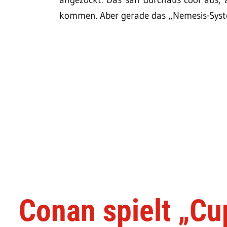
kommen. Aber gerade das „Nemesis-Syste
Conan spielt „Cu