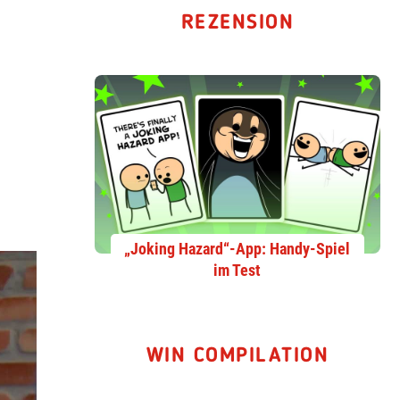
REZENSION
„Joking Hazard“-App: Handy-Spiel
im Test
WIN COMPILATION