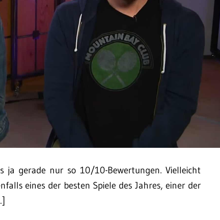
es ja gerade nur so 10/10-Bewertungen. Vielleicht
falls eines der besten Spiele des Jahres, einer der
…]