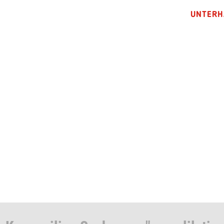
UNTERH