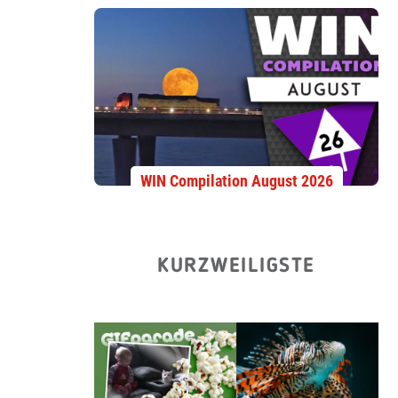
WIN Compilation August 2026
KURZWEILIGSTE