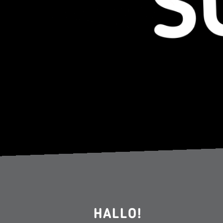
HALLO!