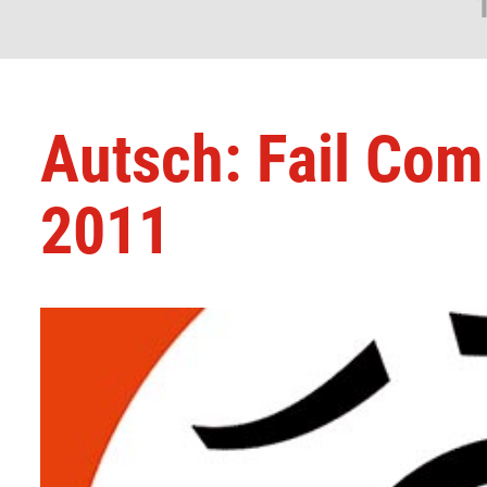
Autsch: Fail Com
2011