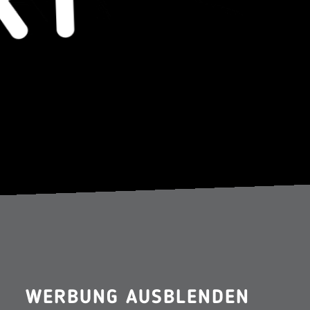
WERBUNG AUSBLENDEN