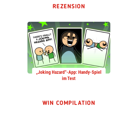
REZENSION
„Joking Hazard“-App: Handy-Spiel
im Test
WIN COMPILATION