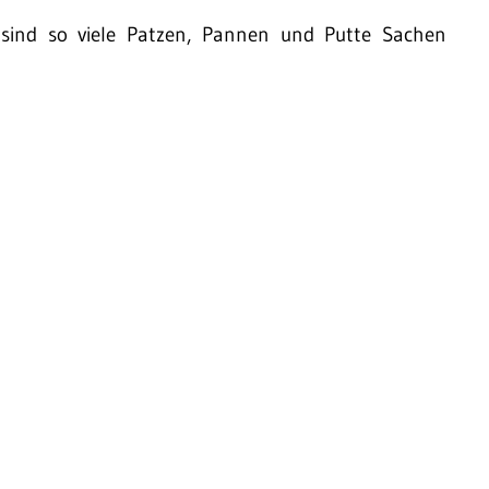
sind so viele Patzen, Pannen und Putte Sachen