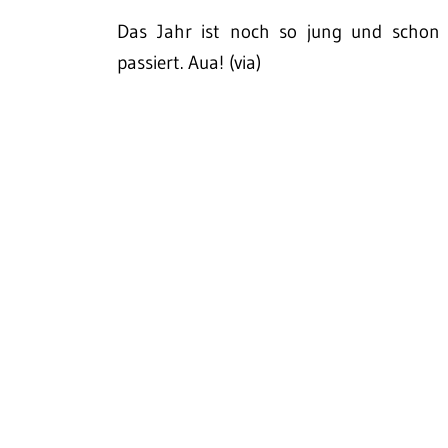
Das Jahr ist noch so jung und schon 
passiert. Aua! (via)