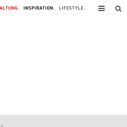
ALTUNG.
INSPIRATION.
LIFESTYLE.