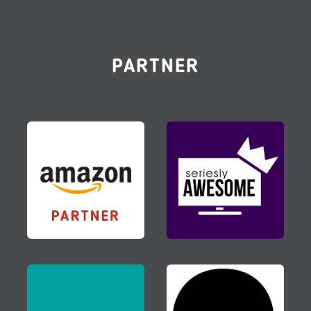
PARTNER