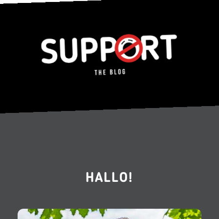
HALLO!