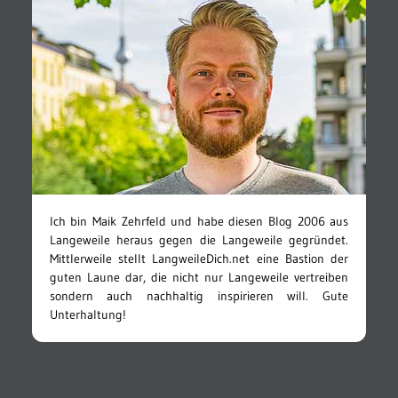
Ich bin Maik Zehrfeld und habe diesen Blog 2006 aus
Langeweile heraus gegen die Langeweile gegründet.
Mittlerweile stellt LangweileDich.net eine Bastion der
guten Laune dar, die nicht nur Langeweile vertreiben
sondern auch nachhaltig inspirieren will. Gute
Unterhaltung!