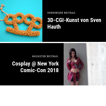
VORHERIGER BEITRAG:
3D-CGI-Kunst von Sven
Hauth
NÄCHSTER BEITRAG:
Cosplay @ New York
Comic-Con 2018