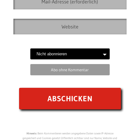
Abo ohne Kommentar
Hinweis:
Beim Kommentieren werden angegebene Daten sowie IP-Adresse
gespeichert und Cookies gesetzt (öffentlich sichtbar sind nur Name, Website und