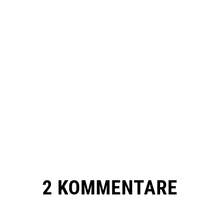
2 KOMMENTARE