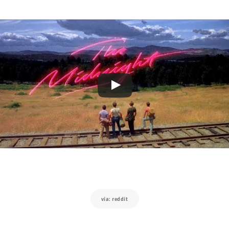
via: reddit