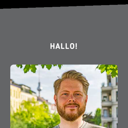
HALLO!