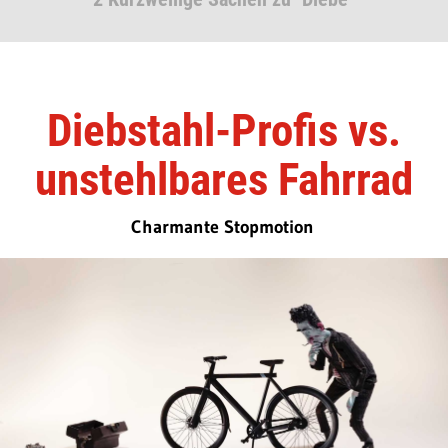
Diebstahl-Profis vs.
unstehlbares Fahrrad
Charmante Stopmotion