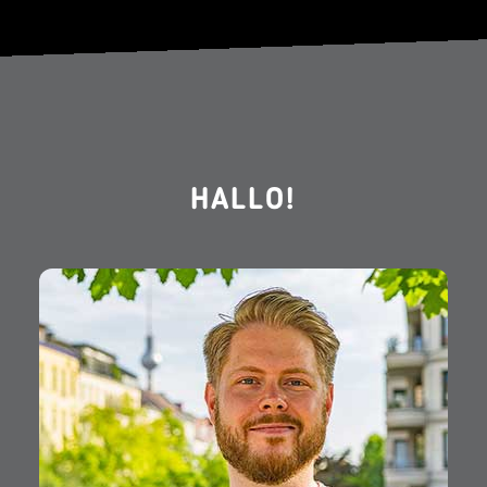
HALLO!