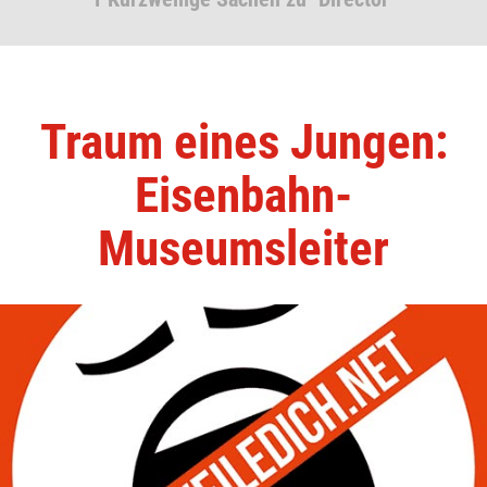
Traum eines Jungen:
Eisenbahn-
Museumsleiter