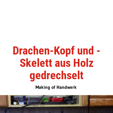
Drachen-Kopf und -
Skelett aus Holz
gedrechselt
Making of Handwerk