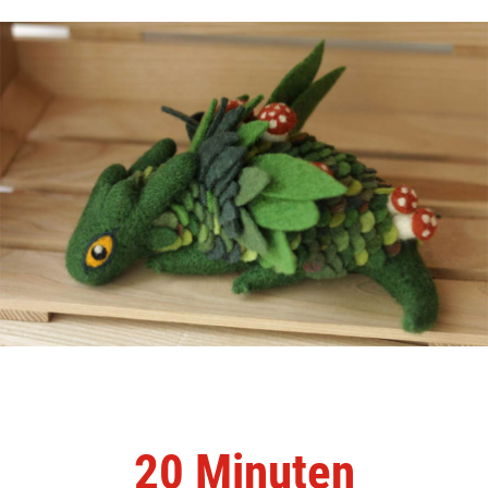
20 Minuten