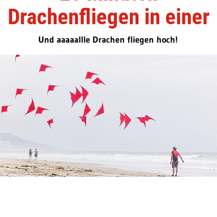
Drachenfliegen in einer
Und aaaaallle Drachen fliegen hoch!