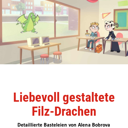
Liebevoll gestaltete
Filz-Drachen
Detaillierte Basteleien von Alena Bobrova