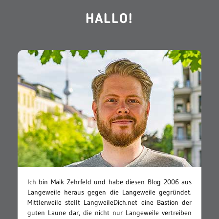
HALLO!
Ich bin Maik Zehrfeld und habe diesen Blog 2006 aus
Langeweile heraus gegen die Langeweile gegründet.
Mittlerweile stellt LangweileDich.net eine Bastion der
guten Laune dar, die nicht nur Langeweile vertreiben