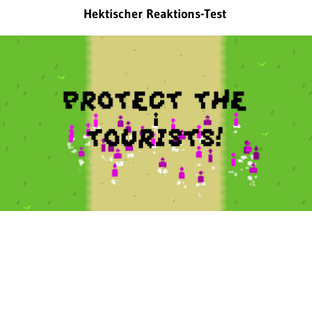
Hektischer Reaktions-Test