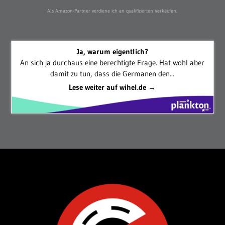
Als Amazon-Partner verdiene ich an qualifizierten Verkäufen.
Ja, warum eigentlich?
An sich ja durchaus eine berechtigte Frage. Hat wohl aber
damit zu tun, dass die Germanen den...
Lese weiter auf wihel.de →