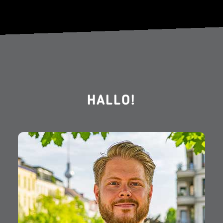
HALLO!