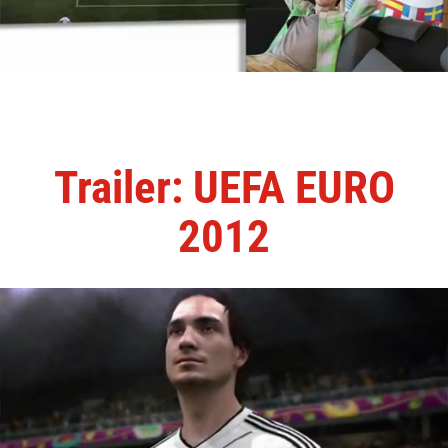
Trailer: UEFA EURO
2012