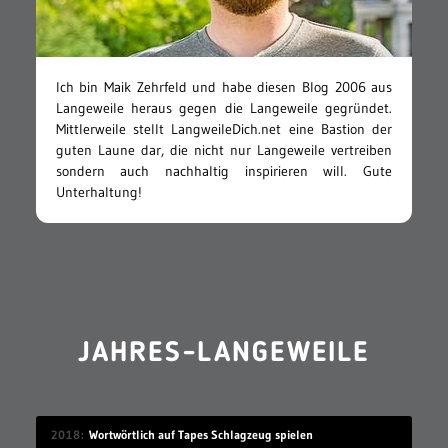
Ich bin Maik Zehrfeld und habe diesen Blog 2006 aus
Langeweile heraus gegen die Langeweile gegründet.
Mittlerweile stellt LangweileDich.net eine Bastion der
guten Laune dar, die nicht nur Langeweile vertreiben
sondern auch nachhaltig inspirieren will. Gute
Unterhaltung!
JAHRES-LANGEWEILE
2018
Wortwörtlich auf Tapes Schlagzeug spielen