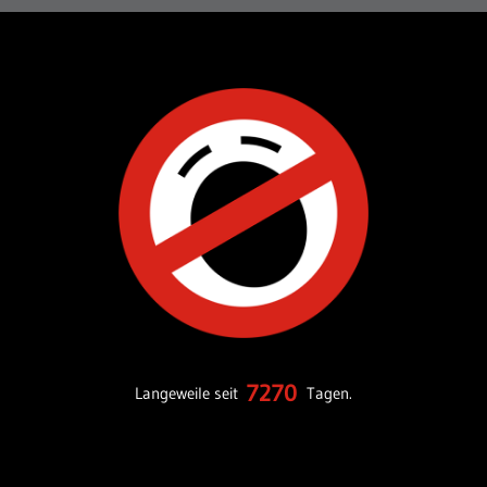
7270
Langeweile seit
Tagen.