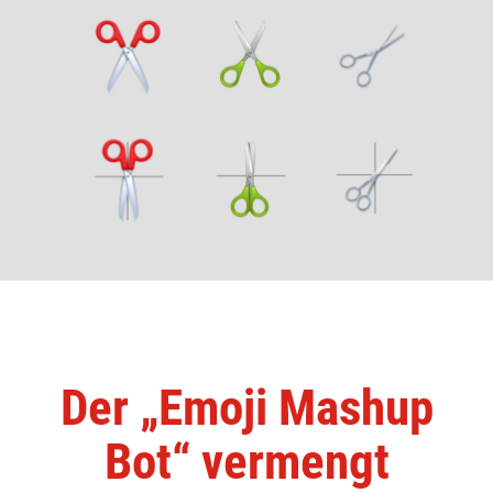
Der „Emoji Mashup
Bot“ vermengt