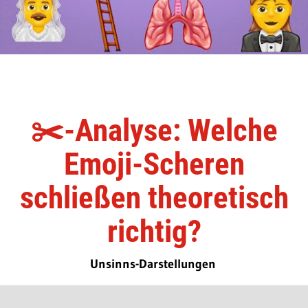
✂️-Analyse: Welche
Emoji-Scheren
schließen theoretisch
richtig?
Unsinns-Darstellungen