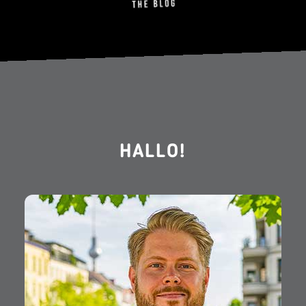
HALLO!