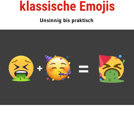
klassische Emojis
Unsinnig bis praktisch