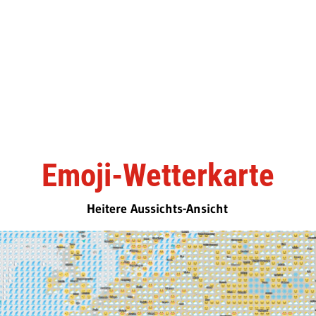
Emoji-Wetterkarte
Heitere Aussichts-Ansicht