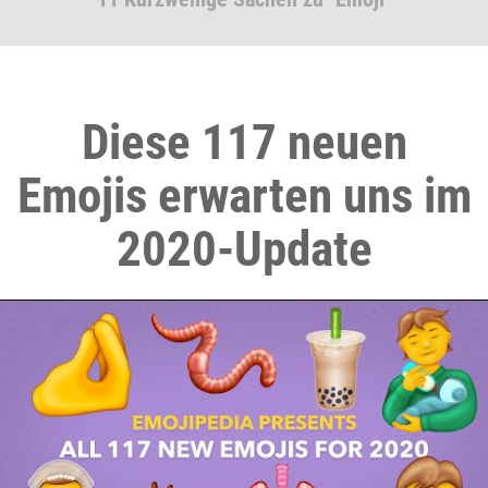
Diese 117 neuen
Emojis erwarten uns im
2020-Update