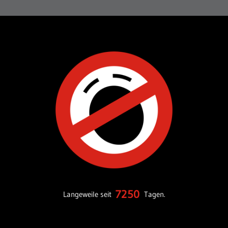
7250
Langeweile seit
Tagen.