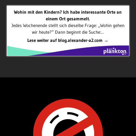
Wohin mit den Kindern? Ich habe interessante Orte an
einem Ort gesammelt.
Jedes Wochenende stellt sich dieselbe Frage: „Wohin gehen
wir heute?“ Dann beginnt die Suche:...
Lese weiter auf blog.alexander-a2.com →