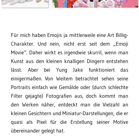
Für mich haben Emojis ja mittlerweile eine Art Billig-
Charakter. Und nein, nicht erst seit dem „Emoji
Movie“. Daher wirkt es irgendwie skurril, wenn man
Kunst aus den kleinen knalligen Dingern entstehen
lässt. Aber bei Yung Jake funktioniert das
einigermaßen. Von Weitem betrachtet sehen seine
Portraits einfach wie Gemälde oder (durch schlechte
Filter gejagte) Fotografien aus, doch kommt man
den Werken näher, entdeckt man die Vielzahl an
kleinen Gesichtern und Miniatur-Darstellungen, die er
quasi als Pixel für die Erstellung seiner Motive
übereinander gelegt hat.