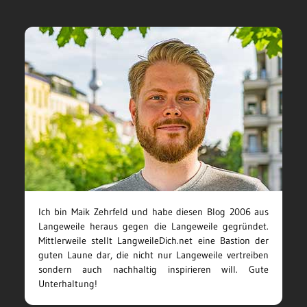
Ich bin Maik Zehrfeld und habe diesen Blog 2006 aus
Langeweile heraus gegen die Langeweile gegründet.
Mittlerweile stellt LangweileDich.net eine Bastion der
guten Laune dar, die nicht nur Langeweile vertreiben
sondern auch nachhaltig inspirieren will. Gute
Unterhaltung!