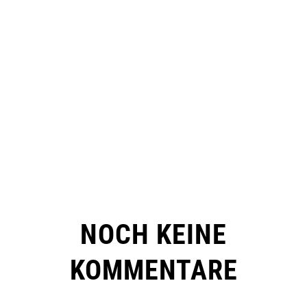
NOCH KEINE
KOMMENTARE