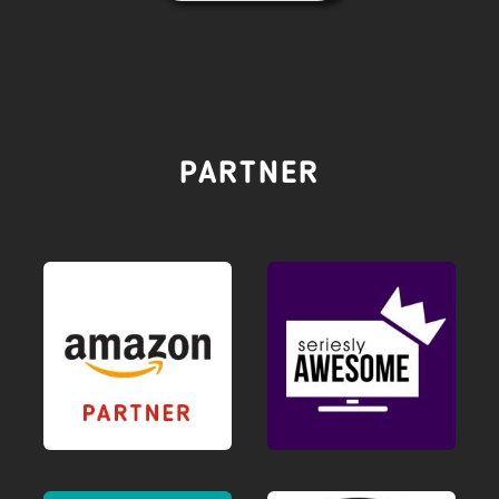
PARTNER