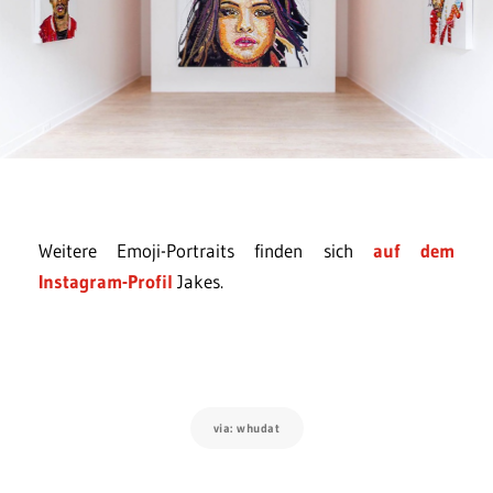
Weitere Emoji-Portraits finden sich
auf dem
Instagram-Profil
Jakes.
via: whudat