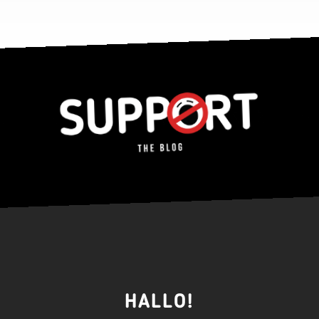
HALLO!