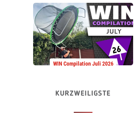
WIN Compilation Juli 2026
KURZWEILIGSTE