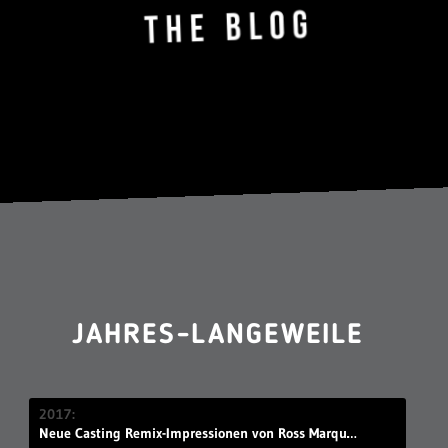
JAHRES-LANGEWEILE
2017
Neue Casting Remix-Impressionen von Ross Marquand