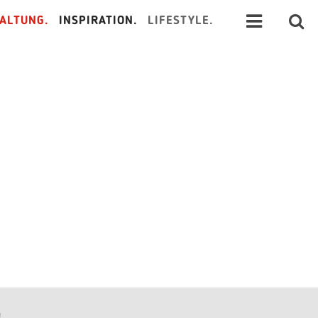
ALTUNG.
INSPIRATION.
LIFESTYLE.