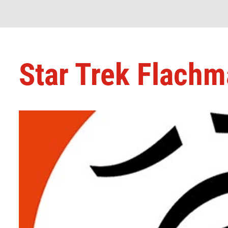
Star Trek Flach