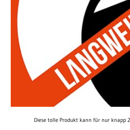
Diese tolle Produkt kann für nur knapp 2