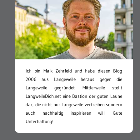
Ich bin Maik Zehrfeld und habe diesen Blog
2006 aus Langeweile heraus gegen die
Langeweile gegründet. Mittlerweile stellt
LangweileDich.net eine Bastion der guten Laune
dar, die nicht nur Langeweile vertreiben sondern
auch nachhaltig inspirieren will. Gute
Unterhaltung!