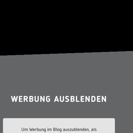
WERBUNG AUSBLENDEN
Um Werbung im Blog auszublenden, als