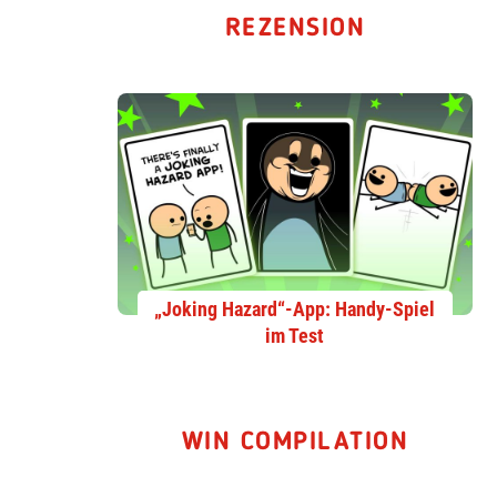
REZENSION
„Joking Hazard“-App: Handy-Spiel
im Test
WIN COMPILATION