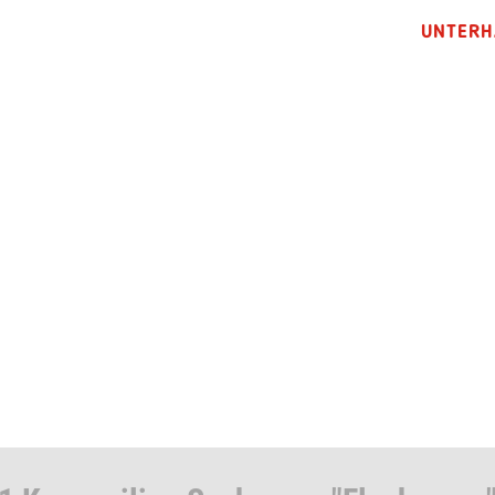
UNTERH