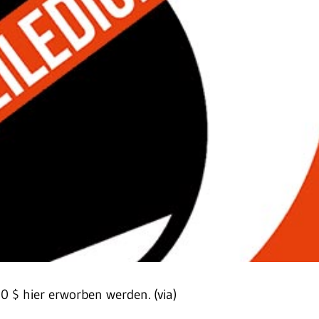
0 $ hier erworben werden. (via)