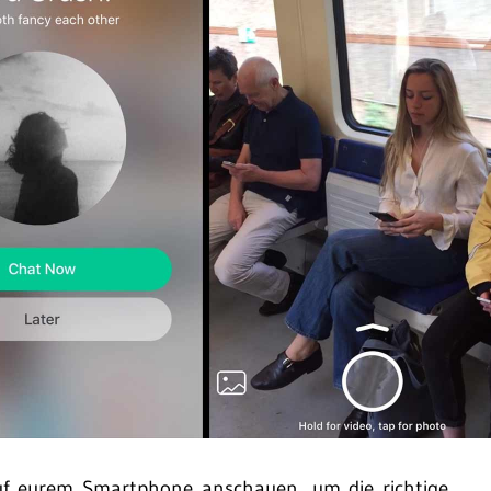
auf eurem Smartphone anschauen, um die richtige