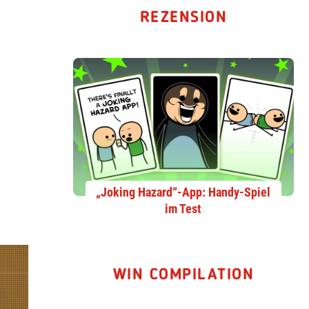
REZENSION
„Joking Hazard“-App: Handy-Spiel
im Test
WIN COMPILATION