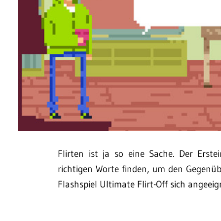
Flirten ist ja so eine Sache. Der Ers
richtigen Worte finden, um den Gegenüb
Flashspiel Ultimate Flirt-Off sich angeeign