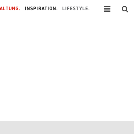
ALTUNG.
INSPIRATION.
LIFESTYLE.