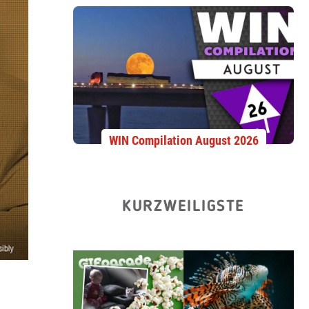
WIN Compilation August 2026
KURZWEILIGSTE