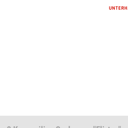
UNTERH