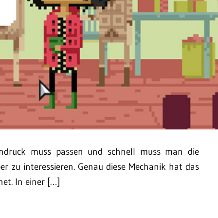
teindruck muss passen und schnell muss man die
er zu interessieren. Genau diese Mechanik hat das
et. In einer […]