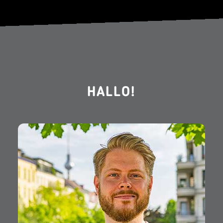
HALLO!