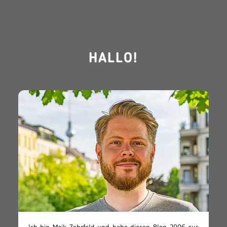
HALLO!