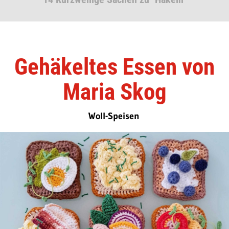
Gehäkeltes Essen von
Maria Skog
Woll-Speisen