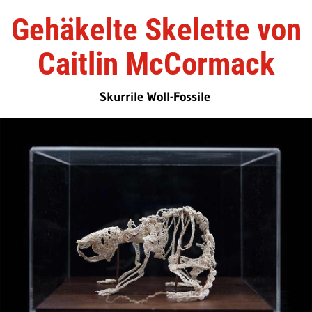
Gehäkelte Skelette von
Caitlin McCormack
Skurrile Woll-Fossile