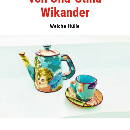
Wikander
Weiche Hülle