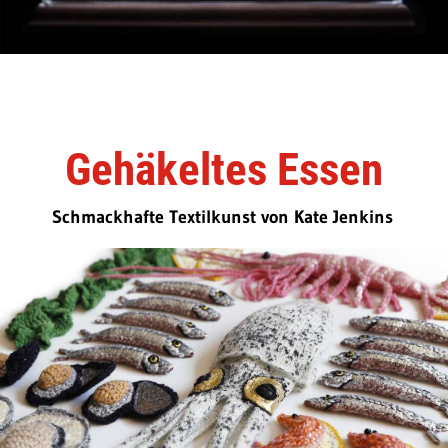
Gehäkeltes Essen
Schmackhafte Textilkunst von Kate Jenkins