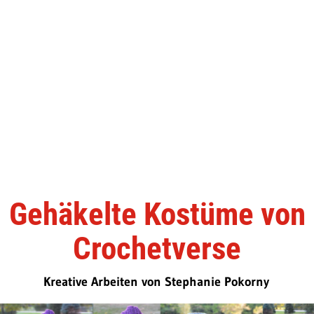
Gehäkelte Kostüme von
Crochetverse
Kreative Arbeiten von Stephanie Pokorny