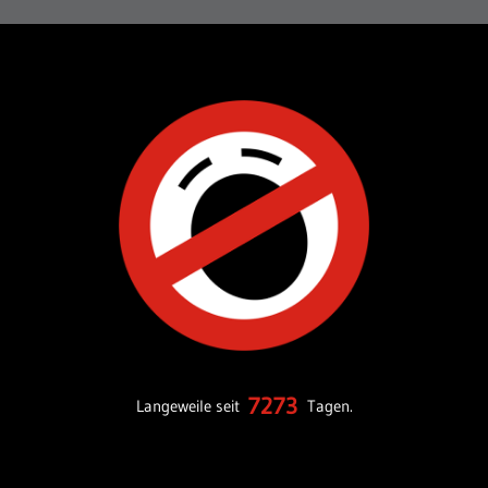
7273
Langeweile seit
Tagen.