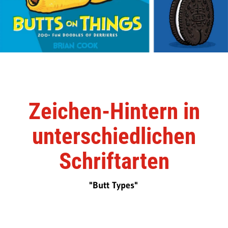
Zeichen-Hintern in
unterschiedlichen
Schriftarten
"Butt Types"