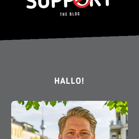
HALLO!