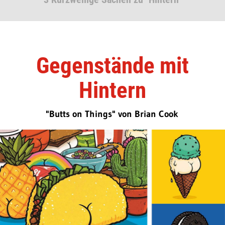
Gegenstände mit
Hintern
"Butts on Things" von Brian Cook