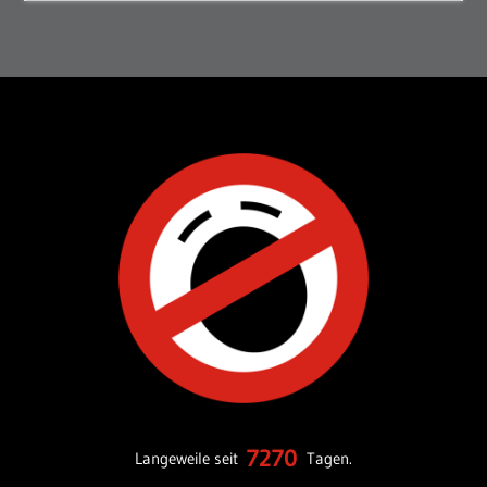
7270
Langeweile seit
Tagen.