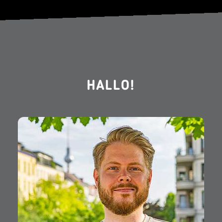
HALLO!