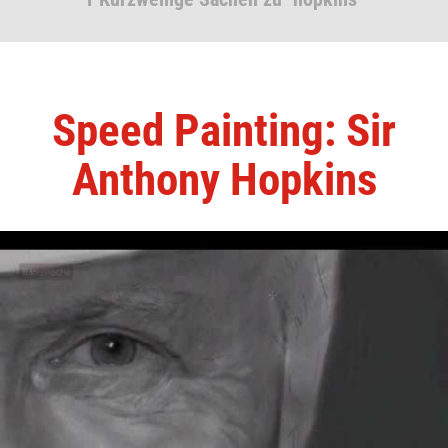
Speed Painting: Sir
Anthony Hopkins