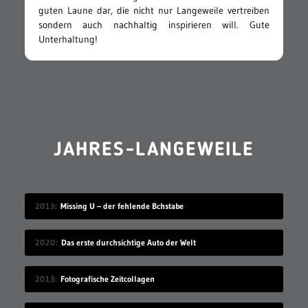
guten Laune dar, die nicht nur Langeweile vertreiben
sondern auch nachhaltig inspirieren will. Gute
Unterhaltung!
JAHRES-LANGEWEILE
2013
Missing U – der fehlende Bchstabe
2020
Das erste durchsichtige Auto der Welt
2013
Fotografische Zeitcollagen