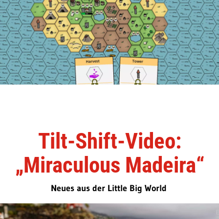
Tilt-Shift-Video:
„Miraculous Madeira“
Neues aus der Little Big World