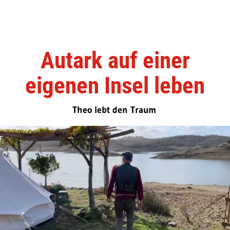
Autark auf einer
eigenen Insel leben
Theo lebt den Traum