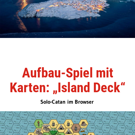
Aufbau-Spiel mit
Karten: „Island Deck“
Solo-Catan im Browser