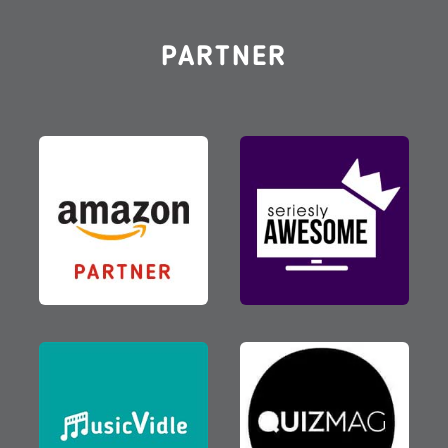
PARTNER