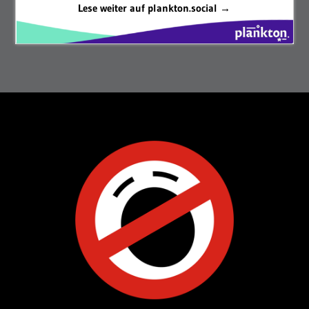
Lese weiter auf plankton.social →