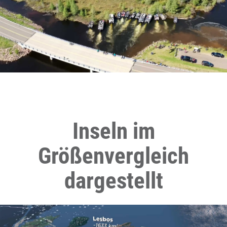
Inseln im
Größenvergleich
dargestellt