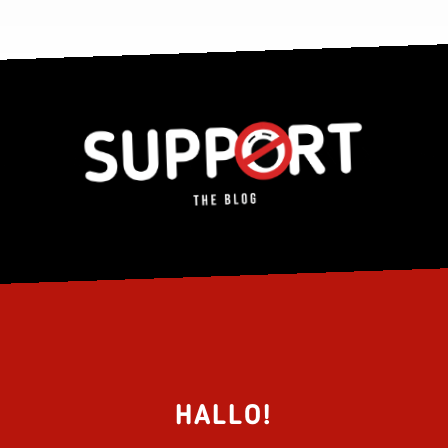
HALLO!