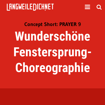
Concept Short: PRAYER 9
Wunderschöne
Fenstersprung-
Choreographie