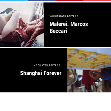
VORHERIGER BEITRAG:
Malerei: Marcos
Beccari
NÄCHSTER BEITRAG:
Shanghai Forever