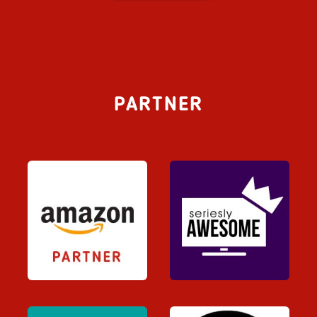
PARTNER