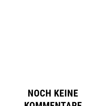
NOCH KEINE
KOMMENTARE