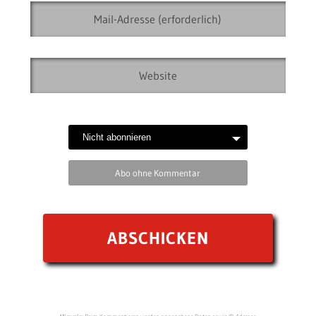
Abo ohne Kommentar