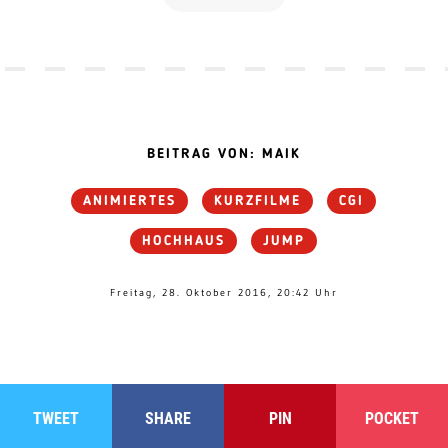
BEITRAG VON: MAIK
ANIMIERTES
KURZFILME
CGI
HOCHHAUS
JUMP
Freitag, 28. Oktober 2016, 20:42 Uhr
TWEET
SHARE
PIN
POCKET