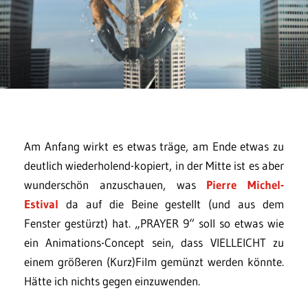
Am Anfang wirkt es etwas träge, am Ende etwas zu
deutlich wiederholend-kopiert, in der Mitte ist es aber
wunderschön anzuschauen, was
Pierre Michel-
Estival
da auf die Beine gestellt (und aus dem
Fenster gestürzt) hat. „PRAYER 9“ soll so etwas wie
ein Animations-Concept sein, dass VIELLEICHT zu
einem größeren (Kurz)Film gemünzt werden könnte.
Hätte ich nichts gegen einzuwenden.