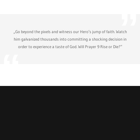
„Go beyond the pixels and witness our Hero’s jump of faith. Watch
him galvanized thousands into committing a shocking decision in
order to experience a taste of God. Will Prayer 9 Rise or Die?“