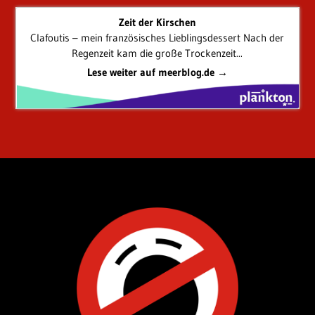
Zeit der Kirschen
Clafoutis – mein französisches Lieblingsdessert Nach der
Regenzeit kam die große Trockenzeit...
Lese weiter auf meerblog.de →