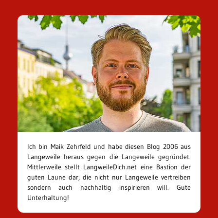
Ich bin Maik Zehrfeld und habe diesen Blog 2006 aus
Langeweile heraus gegen die Langeweile gegründet.
Mittlerweile stellt LangweileDich.net eine Bastion der
guten Laune dar, die nicht nur Langeweile vertreiben
sondern auch nachhaltig inspirieren will. Gute
Unterhaltung!