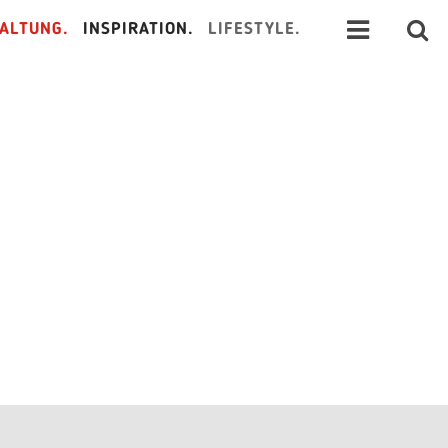
ALTUNG.
INSPIRATION.
LIFESTYLE.