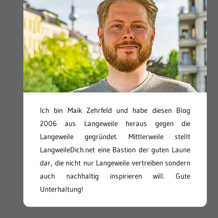
Ich bin Maik Zehrfeld und habe diesen Blog
2006 aus Langeweile heraus gegen die
Langeweile gegründet. Mittlerweile stellt
LangweileDich.net eine Bastion der guten Laune
dar, die nicht nur Langeweile vertreiben sondern
auch nachhaltig inspirieren will. Gute
Unterhaltung!