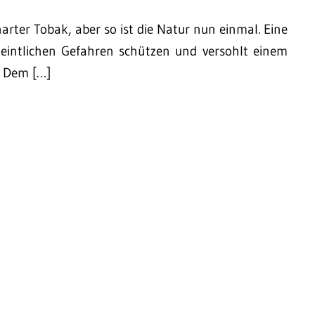
harter Tobak, aber so ist die Natur nun einmal. Eine
eintlichen Gefahren schützen und versohlt einem
. Dem […]