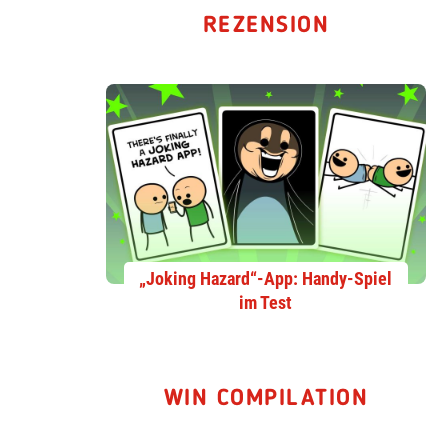
REZENSION
„Joking Hazard“-App: Handy-Spiel
im Test
WIN COMPILATION