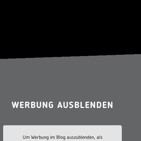
WERBUNG AUSBLENDEN
Um Werbung im Blog auszublenden, als