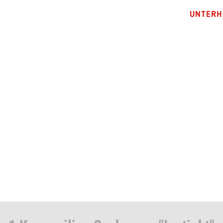
UNTERH