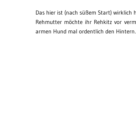
Das hier ist (nach süßem Start) wirklich 
Rehmutter möchte ihr Rehkitz vor verm
armen Hund mal ordentlich den Hintern