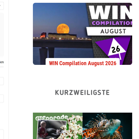
WIN Compilation August 2026
KURZWEILIGSTE