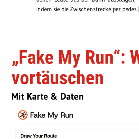
indem sie die Zwischenstrecke per pedes 
„Fake My Run“: W
vortäuschen
Mit Karte & Daten