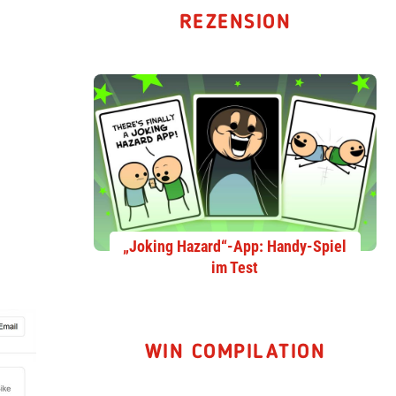
REZENSION
„Joking Hazard“-App: Handy-Spiel
im Test
WIN COMPILATION