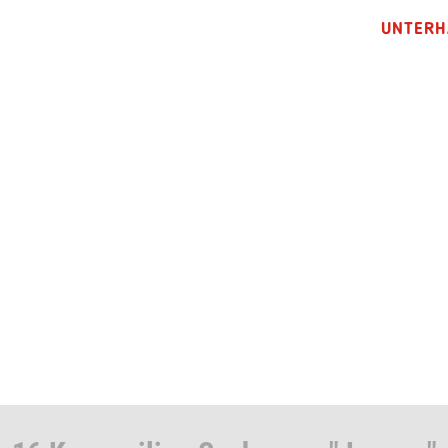
UNTERH