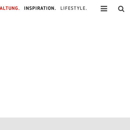
ALTUNG.
INSPIRATION.
LIFESTYLE.