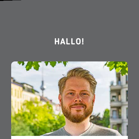
HALLO!