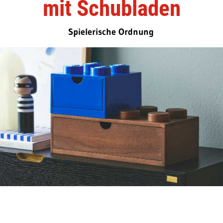
mit Schubladen
Spielerische Ordnung