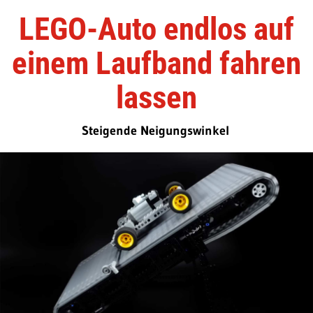
LEGO-Auto endlos auf
einem Laufband fahren
lassen
Steigende Neigungswinkel