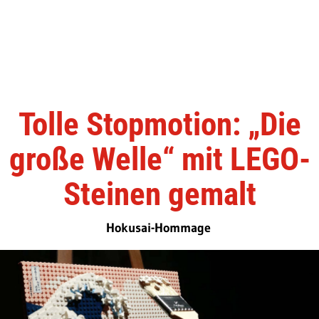
Tolle Stopmotion: „Die
große Welle“ mit LEGO-
Steinen gemalt
Hokusai-Hommage