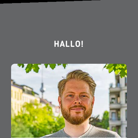
HALLO!