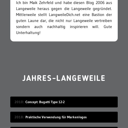
Ich bin Maik Zehrfeld und habe diesen Blog 2006 aus
Langeweile heraus gegen die Langeweile gegründet.
Mittlerweile stellt LangweileDich.net eine Bastion der
guten Laune dar, die nicht nur Langeweile vertreiben
sondern auch nachhaltig inspirieren will. Gute
Unterhaltung!
JAHRES-LANGEWEILE
2010
Concept: Bugatti Type 12-2
2018
Praktische Verwendung für Markenlogos