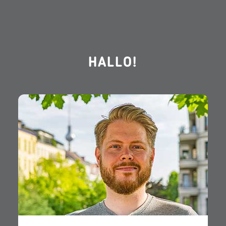
HALLO!