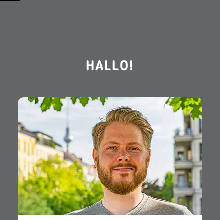
HALLO!