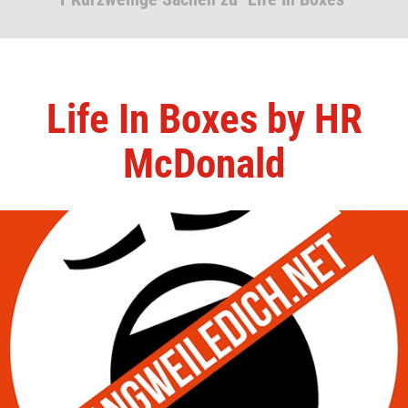
Life In Boxes by HR
McDonald