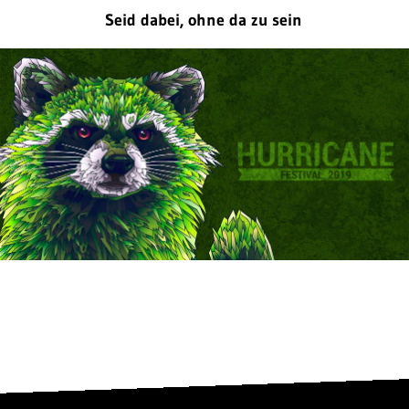
Seid dabei, ohne da zu sein