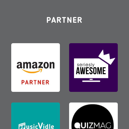
PARTNER