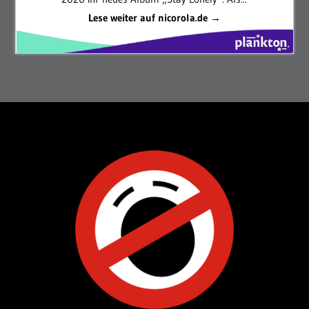
Lese weiter auf nicorola.de →