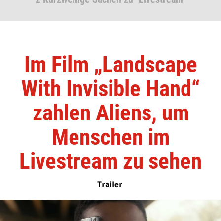
Im Film „Landscape
With Invisible Hand“
zahlen Aliens, um
Menschen im
Livestream zu sehen
Trailer