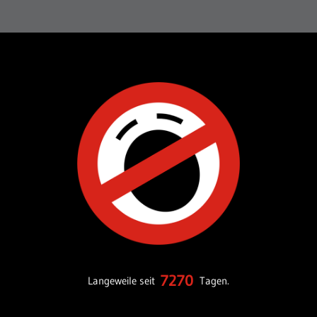
7270
Langeweile seit
Tagen.