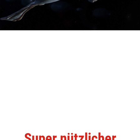
Super nützlicher