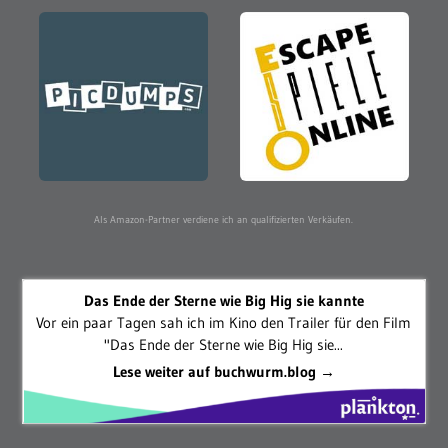
Als Amazon-Partner verdiene ich an qualifizierten Verkäufen.
Das Ende der Sterne wie Big Hig sie kannte
Vor ein paar Tagen sah ich im Kino den Trailer für den Film
"Das Ende der Sterne wie Big Hig sie...
Lese weiter auf buchwurm.blog →