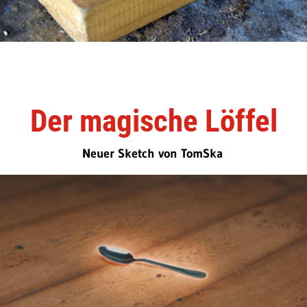
Der magische Löffel
Neuer Sketch von TomSka