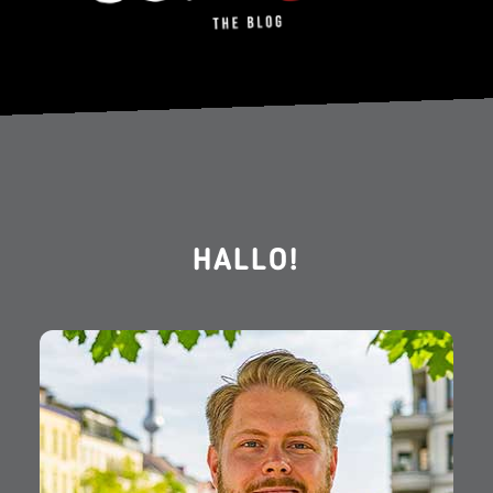
HALLO!