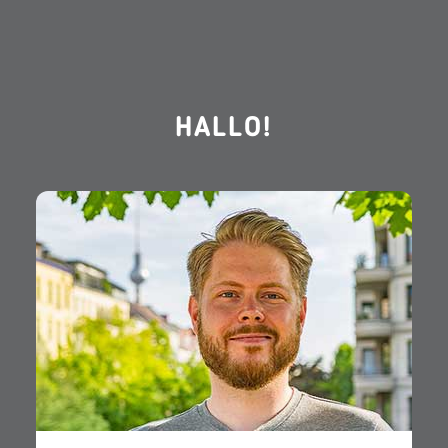
HALLO!