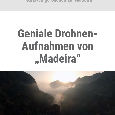
Geniale Drohnen-
Aufnahmen von
„Madeira“