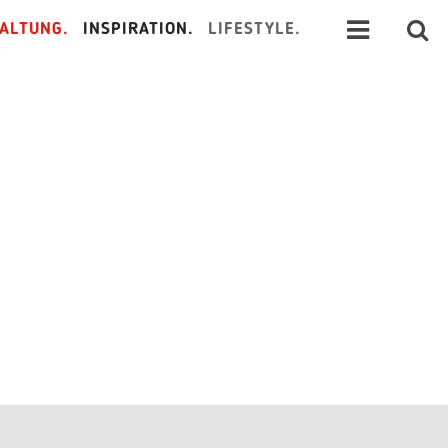
ALTUNG.
INSPIRATION.
LIFESTYLE.