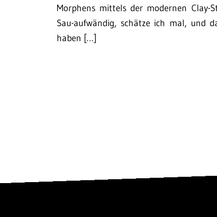
Morphens mittels der modernen Clay-St
Sau-aufwändig, schätze ich mal, und d
haben […]