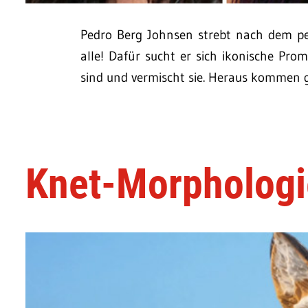
Pedro Berg Johnsen strebt nach dem per
alle! Dafür sucht er sich ikonische Pr
sind und vermischt sie. Heraus kommen 
Knet-Morphologi