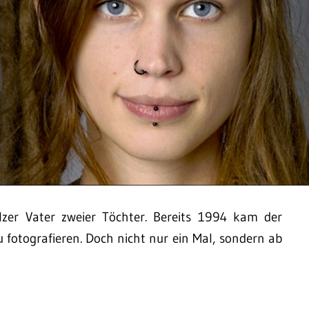
lzer Vater zweier Töchter. Bereits 1994 kam der
u fotografieren. Doch nicht nur ein Mal, sondern ab