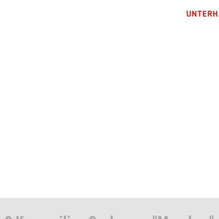
UNTERH