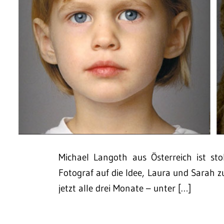
Michael Langoth aus Österreich ist sto
Fotograf auf die Idee, Laura und Sarah z
jetzt alle drei Monate – unter […]