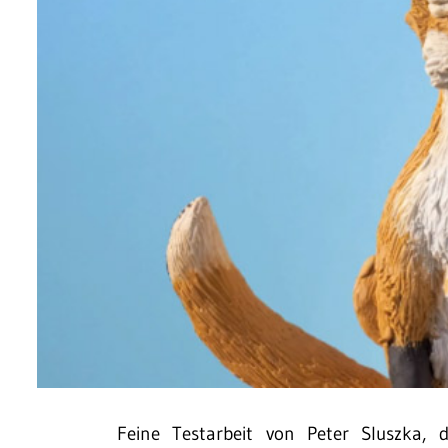
Feine Testarbeit von Peter Sluszka, 