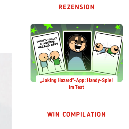
REZENSION
„Joking Hazard“-App: Handy-Spiel
im Test
WIN COMPILATION