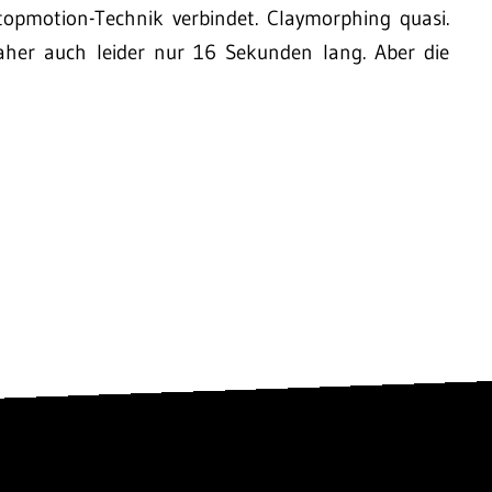
opmotion-Technik verbindet. Claymorphing quasi.
aher auch leider nur 16 Sekunden lang. Aber die