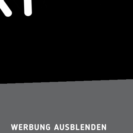
WERBUNG AUSBLENDEN