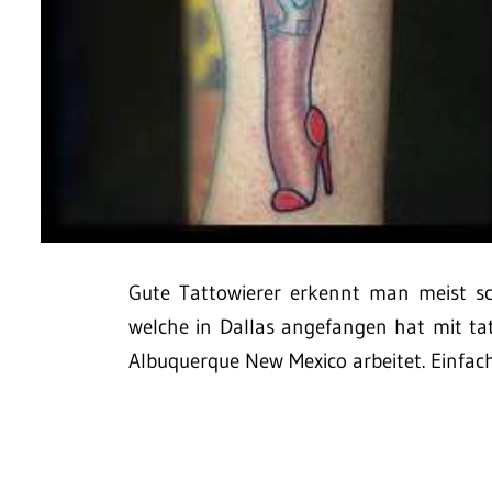
Gute Tattowierer erkennt man meist s
welche in Dallas angefangen hat mit tat
Albuquerque New Mexico arbeitet. Einfach