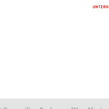
UNTERH