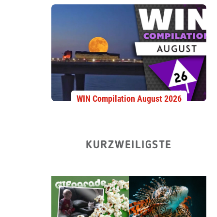
WIN Compilation August 2026
KURZWEILIGSTE