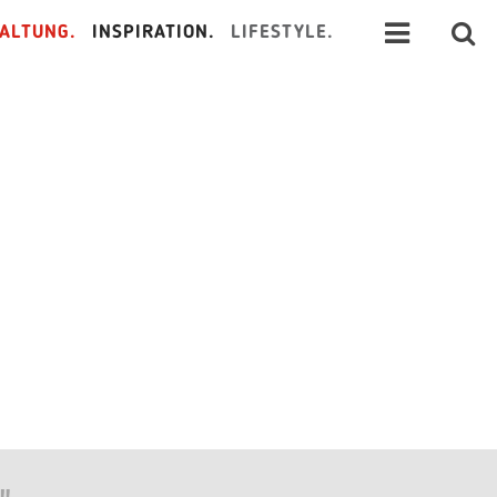
ALTUNG.
INSPIRATION.
LIFESTYLE.