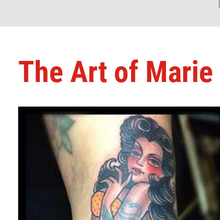
The Art of Marie