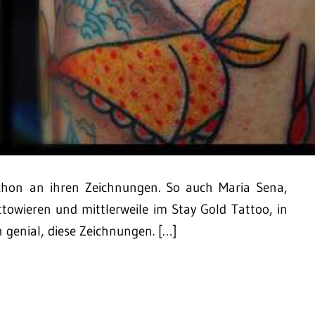
chon an ihren Zeichnungen. So auch Maria Sena,
towieren und mittlerweile im Stay Gold Tattoo, in
 genial, diese Zeichnungen. […]