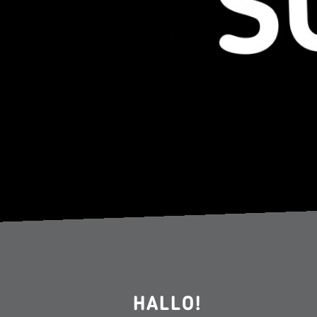
HALLO!