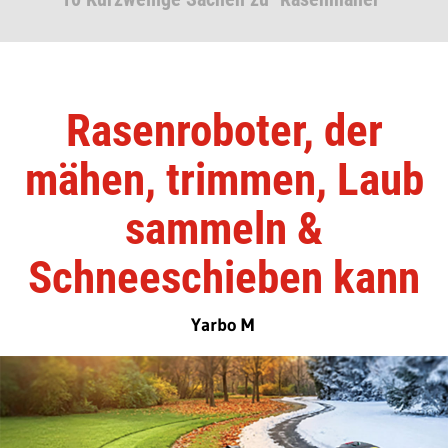
Rasenroboter, der
mähen, trimmen, Laub
sammeln &
Schneeschieben kann
Yarbo M