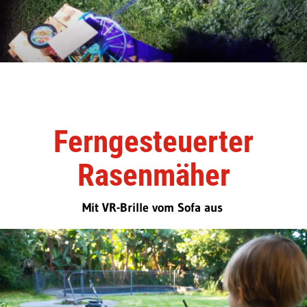
Ferngesteuerter
Rasenmäher
Mit VR-Brille vom Sofa aus