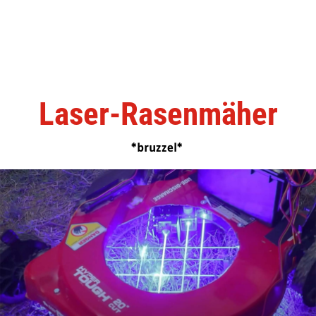
Laser-Rasenmäher
*bruzzel*