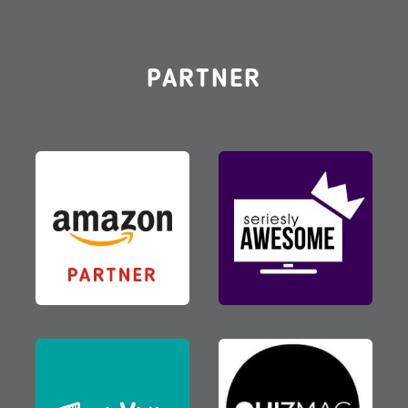
PARTNER