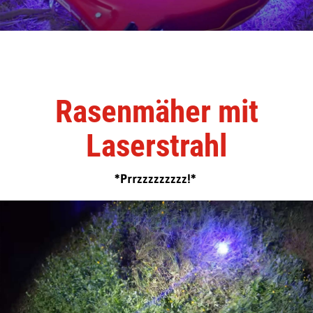
Rasenmäher mit
Laserstrahl
*Prrzzzzzzzzz!*