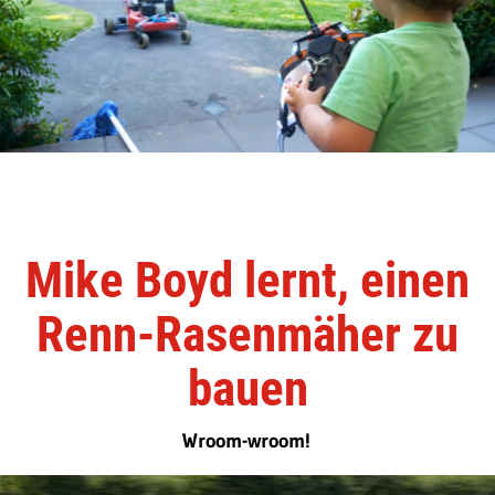
Mike Boyd lernt, einen
Renn-Rasenmäher zu
bauen
Wroom-wroom!