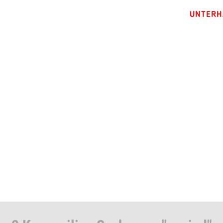
UNTERH