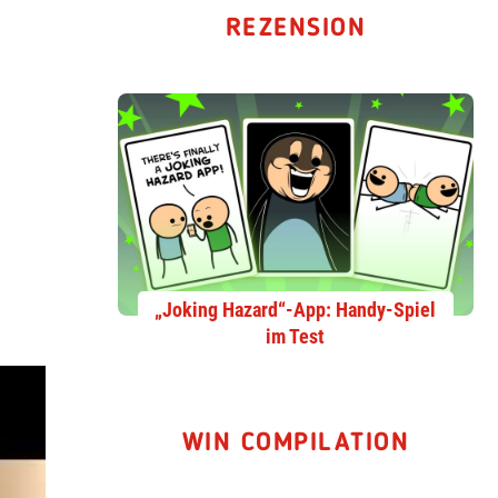
REZENSION
„Joking Hazard“-App: Handy-Spiel
im Test
WIN COMPILATION