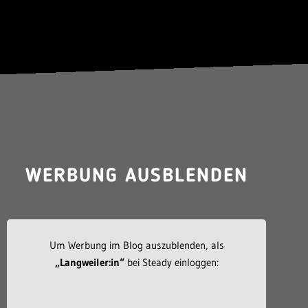
WERBUNG AUSBLENDEN
Um Werbung im Blog auszublenden, als
„Langweiler:in“
bei Steady einloggen: