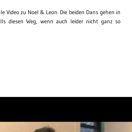
le Video zu Noel & Leon. Die beiden Dans gehen in
lls diesen Weg, wenn auch leider nicht ganz so