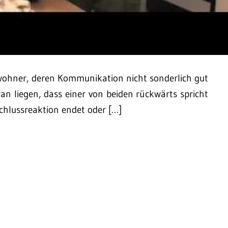
wohner, deren Kommunikation nicht sonderlich gut
an liegen, dass einer von beiden rückwärts spricht
schlussreaktion endet oder […]