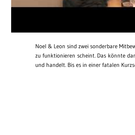
Noel & Leon sind zwei sonderbare Mitbe
zu funktionieren scheint. Das könnte dar
und handelt. Bis es in einer fatalen Kurz