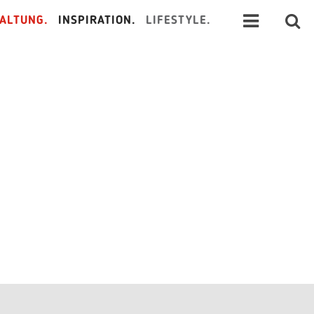
ALTUNG.
INSPIRATION.
LIFESTYLE.