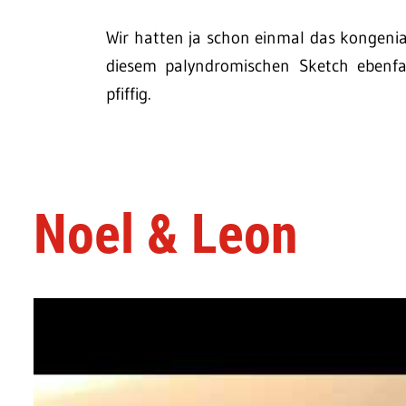
Wir hatten ja schon einmal das kongenia
diesem palyndromischen Sketch ebenfa
pfiffig.
Noel & Leon