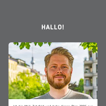
HALLO!